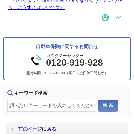
「思ったより年間走行距離が短くなりそう」という場
合、どうすればいいですか
22
自動車保険に関するお問合せ
カスタマーセンター
0120-919-928
受付時間 9:00～18:00（平日・土日休日問わず）
キーワード検索
前のページに戻る