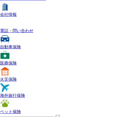
会社情報
電話・問い合わせ
自動車保険
医療保険
火災保険
海外旅行保険
ペット保険