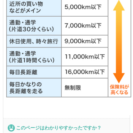
このページはわかりやすかったですか？