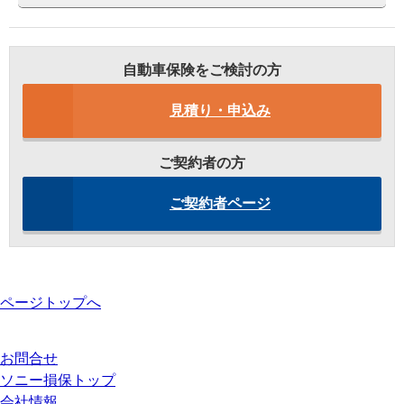
自動車保険をご検討の方
見積り・申込み
ご契約者の方
ご契約者ページ
ページトップへ
お問合せ
ソニー損保トップ
会社情報