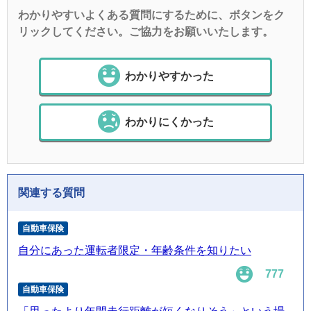
わかりやすいよくある質問にするために、ボタンをク
リックしてください。ご協力をお願いいたします。
わかりやすかった
わかりにくかった
関連する質問
自動車保険
自分にあった運転者限定・年齢条件を知りたい
777
自動車保険