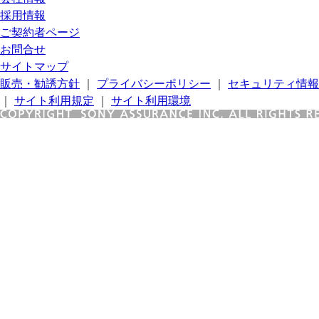
採用情報
ご契約者ページ
お問合せ
サイトマップ
販売・勧誘方針
｜
プライバシーポリシー
｜
セキュリティ情報
｜
サイト利用規定
｜
サイト利用環境