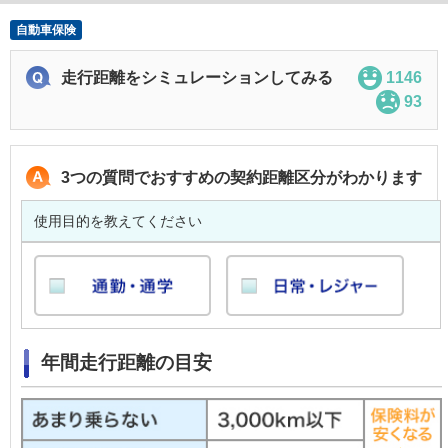
自動車保険
走行距離をシミュレーションしてみる
1146
93
3つの質問でおすすめの契約距離区分がわかります
使用目的を教えてください
年間走行距離の目安