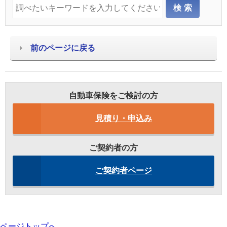
前のページに戻る
自動車保険をご検討の方
見積り・申込み
ご契約者の方
ご契約者ページ
ページトップへ