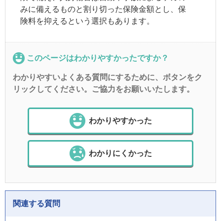
みに備えるものと割り切った保険金額とし、保
険料を抑えるという選択もあります。
このページはわかりやすかったですか？
わかりやすいよくある質問にするために、ボタンをク
リックしてください。ご協力をお願いいたします。
わかりやすかった
わかりにくかった
関連する質問