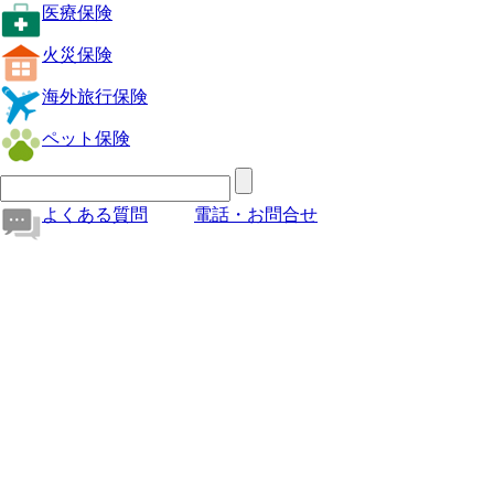
医療保険
火災保険
海外旅行保険
ペット保険
よくある質問
電話・お問合せ