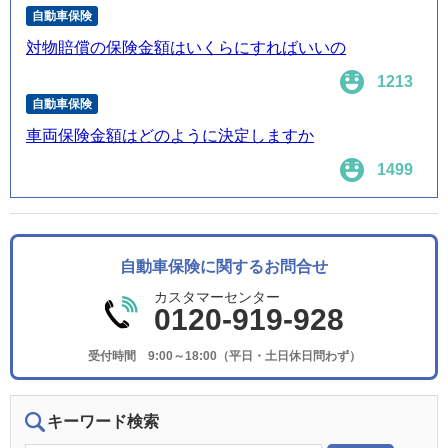
自動車保険
対物賠償の保険金額はいくらにすればいいの
1213
自動車保険
車両保険金額はどのように決定しますか
1499
自動車保険に関するお問合せ
カスタマーセンター
0120-919-928
受付時間 9:00～18:00（平日・土日休日問わず）
キーワード検索