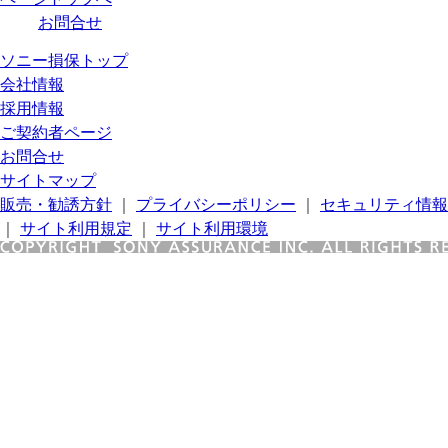
お問合せ
ソニー損保トップ
会社情報
採用情報
ご契約者ページ
お問合せ
サイトマップ
販売・勧誘方針
｜
プライバシーポリシー
｜
セキュリティ情報
｜
サイト利用規定
｜
サイト利用環境