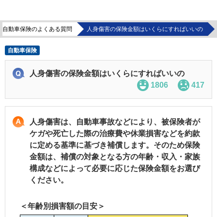
自動車保険のよくある質問
人身傷害の保険金額はいくらにすればいいの
自動車保険
人身傷害の保険金額はいくらにすればいいの
1806
417
人身傷害は、自動車事故などにより、被保険者が
ケガや死亡した際の治療費や休業損害などを約款
に定める基準に基づき補償します。そのため保険
金額は、補償の対象となる方の年齢・収入・家族
構成などによって必要に応じた保険金額をお選び
ください。
＜年齢別損害額の目安＞