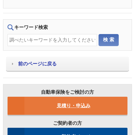
キーワード検索
前のページに戻る
自動車保険をご検討の方
見積り・申込み
ご契約者の方