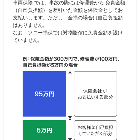
車両保険
では、事故の際には修理費から
免責金額
（自己負担額）を差引いた金額を保険金としてお
支払いします。ただし、全損の場合は自己負担額
はありません。
なお、ソニー損保では対物賠償に免責金額を設け
ていません。