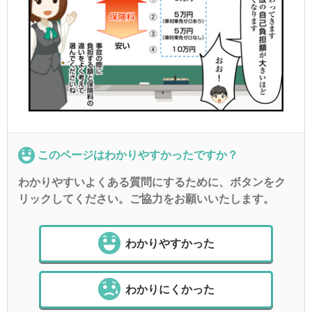
このページはわかりやすかったですか？
わかりやすいよくある質問にするために、ボタンをク
リックしてください。ご協力をお願いいたします。
わかりやすかった
わかりにくかった