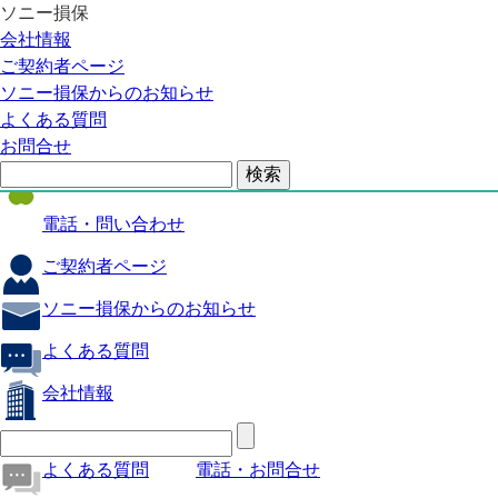
ソニー損保
自動車保険
会社情報
医療保険
ご契約者ページ
ソニー損保からのお知らせ
火災保険
よくある質問
海外旅行保険
お問合せ
ペット保険
電話・問い合わせ
ご契約者ページ
ソニー損保からのお知らせ
よくある質問
会社情報
よくある質問
電話・お問合せ