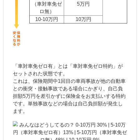
（車対車免ゼ
5万円
ロ無）
10-10万円
10万円
「車対車免ゼロ有」とは「車対車免ゼロ特約」が
セットされた状態です。
これは、保険期間中1回目の車両事故が他の自動車
との衝突・接触事故である場合にかぎり、自己負
担額5万円を差引かずに保険金をお支払いする特約
です。単独事故などの場合は自己負担額が発生し
ます。