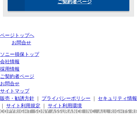
ご契約者ページ
ページトップへ
お問合せ
ソニー損保トップ
会社情報
採用情報
ご契約者ページ
お問合せ
サイトマップ
販売・勧誘方針
｜
プライバシーポリシー
｜
セキュリティ情報
｜
サイト利用規定
｜
サイト利用環境