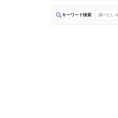
キーワード検索