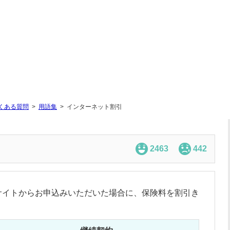
くある質問
用語集
インターネット割引
2463
442
サイトからお申込みいただいた場合に、保険料を割引き