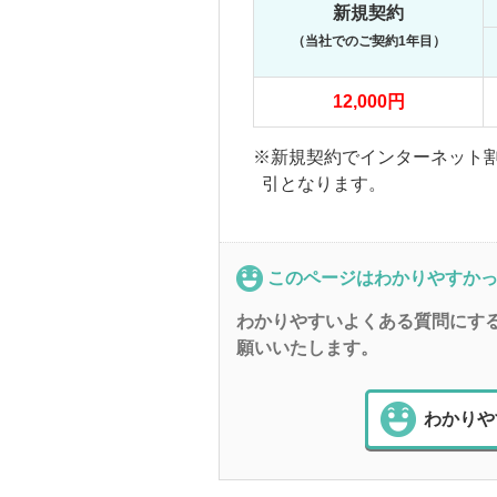
新規契約
（当社でのご契約1年目）
12,000円
※新規契約でインターネット割
引となります。
このページはわかりやすか
わかりやすいよくある質問にす
願いいたします。
わかりや