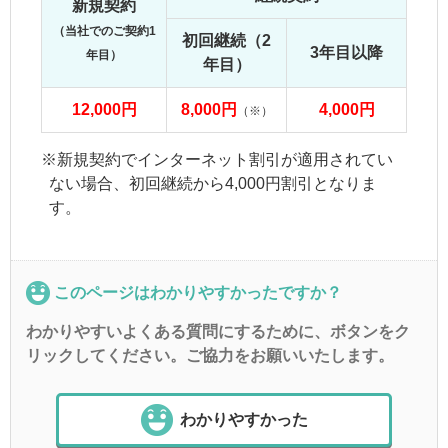
新規契約
（当社でのご契約1
初回継続（2
3年目以降
年目）
年目）
12,000円
8,000円
4,000円
（※）
※新規契約でインターネット割引が適用されてい
ない場合、初回継続から4,000円割引となりま
す。
このページはわかりやすかったですか？
わかりやすいよくある質問にするために、ボタンをク
リックしてください。ご協力をお願いいたします。
わかりやすかった