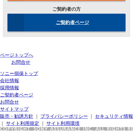
ご契約者の方
ご契約者ページ
ページトップへ
お問合せ
ソニー損保トップ
会社情報
採用情報
ご契約者ページ
お問合せ
サイトマップ
販売・勧誘方針
｜
プライバシーポリシー
｜
セキュリティ情報
｜
サイト利用規定
｜
サイト利用環境