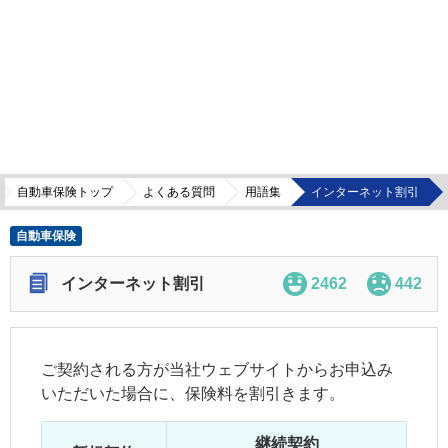
自動車保険トップ
よくある質問
用語集
インターネット割引
自動車保険
インターネット割引
2462
442
ご契約される方が当社ウェブサイトからお申込み
いただいた場合に、保険料を割引きます。
継続契約