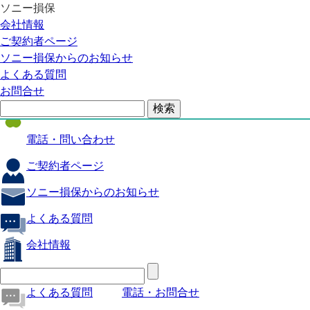
ソニー損保
自動車保険
会社情報
医療保険
ご契約者ページ
ソニー損保からのお知らせ
火災保険
よくある質問
海外旅行保険
お問合せ
ペット保険
電話・問い合わせ
ご契約者ページ
ソニー損保からのお知らせ
よくある質問
会社情報
よくある質問
電話・お問合せ