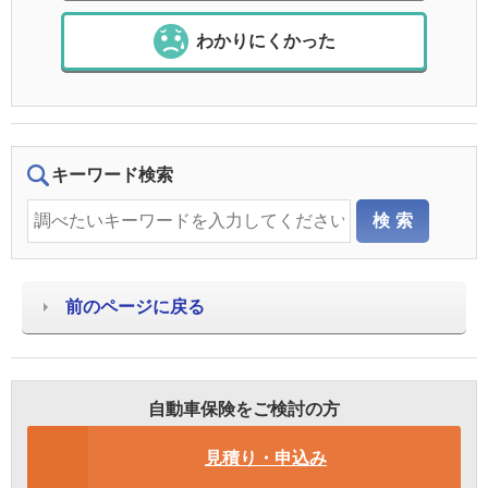
わかりにくかった
キーワード検索
前のページに戻る
自動車保険をご検討の方
見積り・申込み