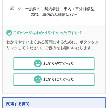
このページはわかりやすかったですか？
わかりやすいよくある質問にするために、ボタンをク
リックしてください。ご協力をお願いいたします。
わかりやすかった
わかりにくかった
関連する質問