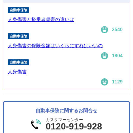
自動車保険
人身傷害と搭乗者傷害の違いは
2540
自動車保険
人身傷害の保険金額はいくらにすればいいの
1804
自動車保険
人身傷害
1129
自動車保険に関するお問合せ
カスタマーセンター
0120-919-928