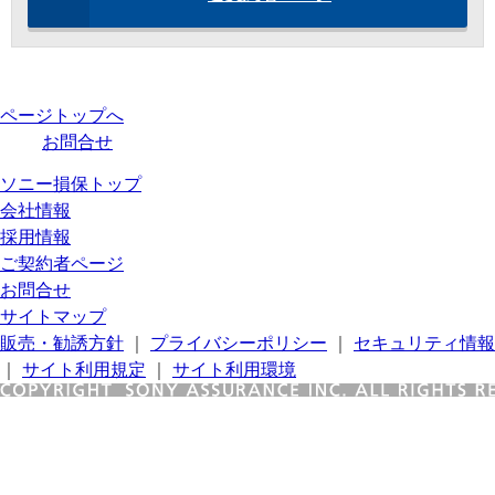
ページトップへ
お問合せ
ソニー損保トップ
会社情報
採用情報
ご契約者ページ
お問合せ
サイトマップ
販売・勧誘方針
｜
プライバシーポリシー
｜
セキュリティ情報
｜
サイト利用規定
｜
サイト利用環境