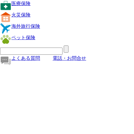
医療保険
火災保険
海外旅行保険
ペット保険
よくある質問
電話・お問合せ