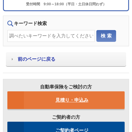
受付時間 9:00～18:00（平日・土日休日問わず）
キーワード検索
前のページに戻る
自動車保険をご検討の方
見積り・申込み
ご契約者の方
ご契約者ページ