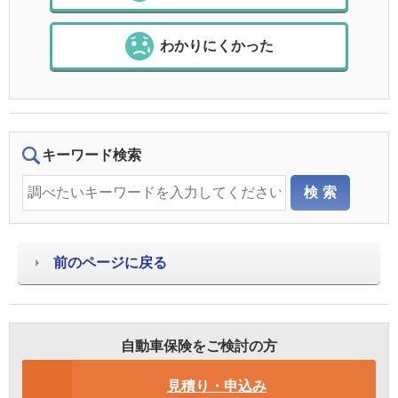
わかりにくかった
キーワード検索
前のページに戻る
自動車保険をご検討の方
見積り・申込み