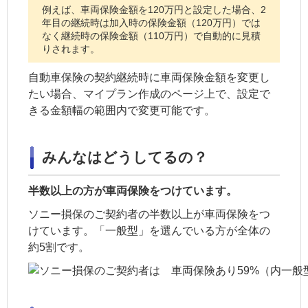
例えば、車両保険金額を120万円と設定した場合、2
年目の継続時は加入時の保険金額（120万円）では
なく継続時の保険金額（110万円）で自動的に見積
りされます。
自動車保険の契約継続時に車両保険金額を変更し
たい場合、マイプラン作成のページ上で、設定で
きる金額幅の範囲内で変更可能です。
みんなはどうしてるの？
半数以上の方が車両保険をつけています。
ソニー損保のご契約者の半数以上が車両保険をつ
けています。「一般型」を選んでいる方が全体の
約5割です。