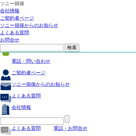
ソニー損保
自動車保険
会社情報
医療保険
ご契約者ページ
ソニー損保からのお知らせ
火災保険
よくある質問
海外旅行保険
お問合せ
ペット保険
電話・問い合わせ
ご契約者ページ
ソニー損保からのお知らせ
よくある質問
会社情報
よくある質問
電話・お問合せ