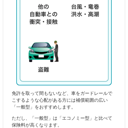
免許を取って間もないなど、車をガードレールで
こするような心配がある方には補償範囲の広い
「一般型」をおすすめします。
ただし、「一般型」は「エコノミー型」と比べて
保険料が高くなります。