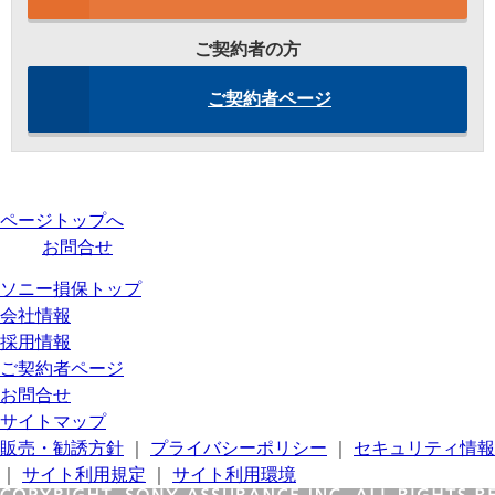
ご契約者の方
ご契約者ページ
ページトップへ
お問合せ
ソニー損保トップ
会社情報
採用情報
ご契約者ページ
お問合せ
サイトマップ
販売・勧誘方針
｜
プライバシーポリシー
｜
セキュリティ情報
｜
サイト利用規定
｜
サイト利用環境