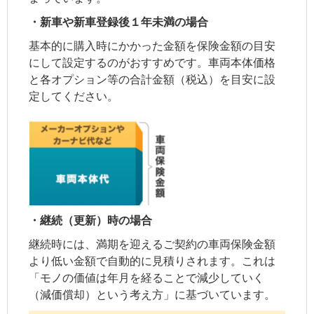
・新車や新車登録後１年未満の場合
基本的に購入時にかかった金額を保険金額の目安
にして設定するのがおすすめです。車両本体価格
と各オプション等の合計金額（税込）を目安に設
定してください。
・継続（更新）時の場合
継続時には、満期を迎えるご契約の車両保険金額
より低い金額で自動的に見積りされます。これは
「モノの価値は年月を経ることで減少していく
（減価償却）という考え方」に基づいています。