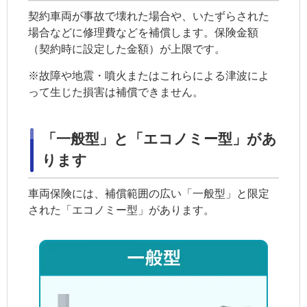
契約車両
が事故で壊れた場合や、いたずらされた
場合などに修理費などを補償します。保険金額
（契約時に設定した金額）が上限です。
※故障や地震・噴火またはこれらによる津波によ
って生じた損害は補償できません。
「一般型」と「エコノミー型」があ
ります
車両保険には、補償範囲の広い「一般型」と限定
された「エコノミー型」があります。