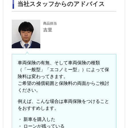
当社スタッフからのアドバイス
商品担当
吉里
車両保険の有無、そして車両保険の種類
（「一般型」「エコノミー型」）によって保
険料は変わってきます。
ご希望の補償範囲と保険料の両面からご検討
ください。
例えば、こんな場合は車両保険をつけること
をおすすめします。
・
新車を購入した
・
ローンが残っている