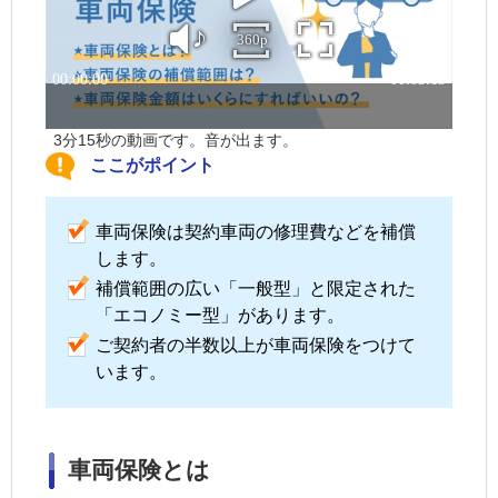
3分15秒の動画です。音が出ます。
ここがポイント
車両保険は契約車両の修理費などを補償
します。
補償範囲の広い「一般型」と限定された
「エコノミー型」があります。
ご契約者の半数以上が車両保険をつけて
います。
車両保険とは