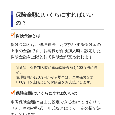
保険金額はいくらにすればいい
の？
保険金額とは
保険金額とは、修理費等、お支払いする保険金の
上限の金額です。お客様が保険加入時に設定した
保険金額を上限として保険金が支払われます。
例えば、保険加入時に車両保険金額を100万円に設
定。
修理費用が120万円かかる場合は、車両保険金額
100万円を上限として保険金をお支払いします。
保険金額はいくらにすればいいの
車両保険金額は自由に設定できるわけではありま
せん。車種や型式、年式などにより一定の幅で決
まっています。