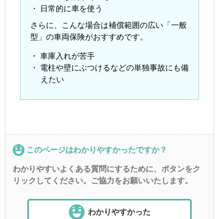
・
日常的に車を使う
さらに、こんな場合は補償範囲の広い「一般
型」の車両保険がおすすめです。
・
車庫入れが苦手
・
電柱や壁にぶつけるなどの単独事故にも備
えたい
このページはわかりやすかったですか？
わかりやすいよくある質問にするために、ボタンをク
リックしてください。ご協力をお願いいたします。
わかりやすかった