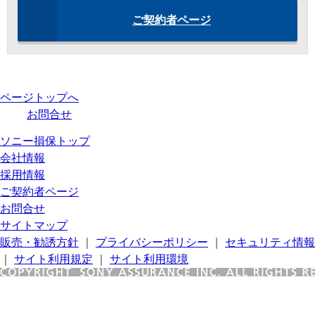
ご契約者ページ
ページトップへ
お問合せ
ソニー損保トップ
会社情報
採用情報
ご契約者ページ
お問合せ
サイトマップ
販売・勧誘方針
｜
プライバシーポリシー
｜
セキュリティ情報
｜
サイト利用規定
｜
サイト利用環境