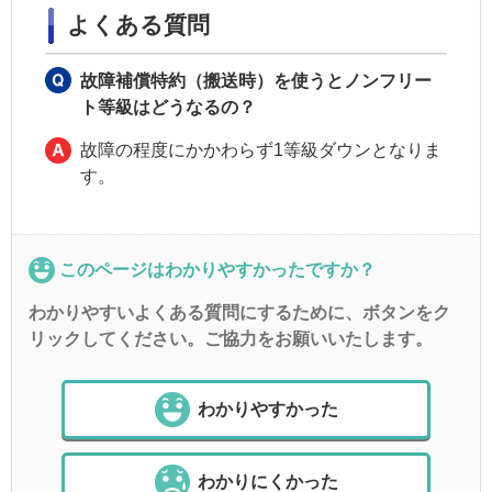
よくある質問
故障補償特約（搬送時）を使うとノンフリー
ト等級はどうなるの？
故障の程度にかかわらず1等級ダウンとなりま
す。
このページはわかりやすかったですか？
わかりやすいよくある質問にするために、ボタンをク
リックしてください。ご協力をお願いいたします。
わかりやすかった
わかりにくかった