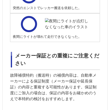
突然のエンストでレッカー搬送を依頼した。
夜間にライトが壊れて走行できなくなった。
メーカー保証との重複にご注意くだ
さい
故障補償特約（搬送時）の補償内容は、自動車メ
ーカーによる保証制度（メーカー保証や延長保
証）の内容と重複する可能性があります。保証制
度にご加入の場合は、保証の内容をお確かめのう
えで本特約の検討をおすすめします。