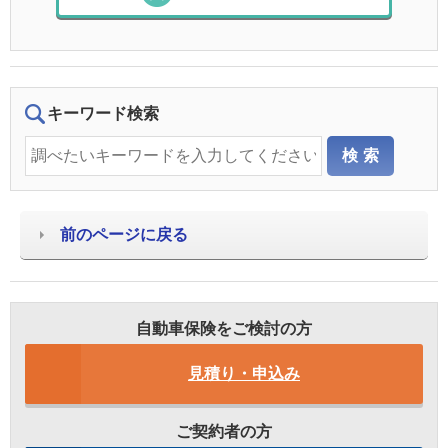
キーワード検索
前のページに戻る
自動車保険をご検討の方
見積り・申込み
ご契約者の方