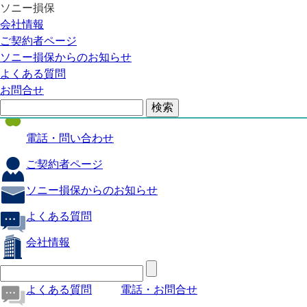
ソニー損保
自動車保険
会社情報
医療保険
ご契約者ページ
ソニー損保からのお知らせ
火災保険
よくある質問
海外旅行保険
お問合せ
ペット保険
電話・問い合わせ
ご契約者ページ
ソニー損保からのお知らせ
よくある質問
会社情報
よくある質問
電話・お問合せ