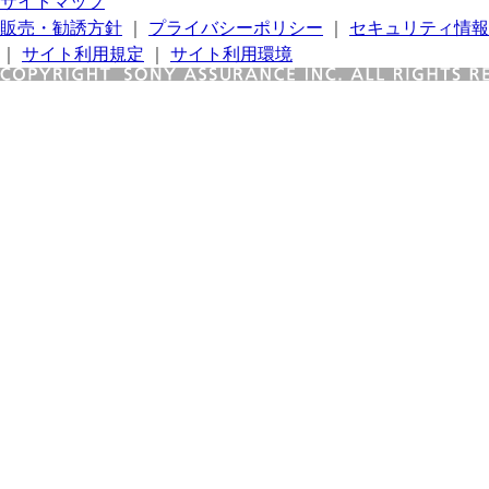
サイトマップ
販売・勧誘方針
｜
プライバシーポリシー
｜
セキュリティ情報
｜
サイト利用規定
｜
サイト利用環境