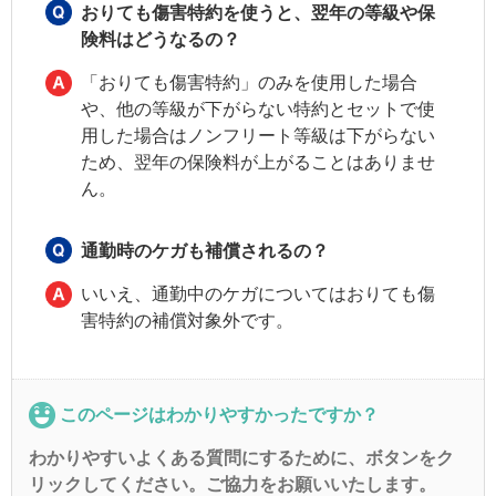
おりても傷害特約を使うと、翌年の等級や保
険料はどうなるの？
「おりても傷害特約」のみを使用した場合
や、他の等級が下がらない特約とセットで使
用した場合はノンフリート等級は下がらない
ため、翌年の保険料が上がることはありませ
ん。
通勤時のケガも補償されるの？
いいえ、通勤中のケガについてはおりても傷
害特約の補償対象外です。
このページはわかりやすかったですか？
わかりやすいよくある質問にするために、ボタンをク
リックしてください。ご協力をお願いいたします。