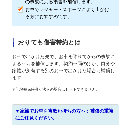
の事故による損害を補償します。
お車でレジャー・スポーツによく出かけ
る方におすすめです。
おりても傷害特約とは
お車で出かけた先で、お車を降りてからの事故に
よるケガを補償します。契約車両のほか、自分や
家族が所有する別のお車で出かけた場合も補償し
ます。
※記名被保険者が法人の場合はセットできません。
▼家族でお車を複数お持ちの方へ：補償の重複
にご注意ください。