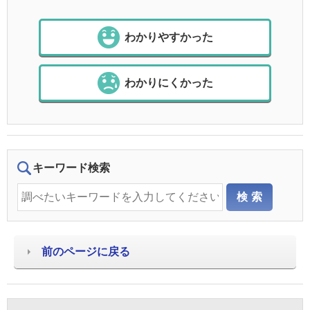
わかりやすかった
わかりにくかった
キーワード検索
前のページに戻る