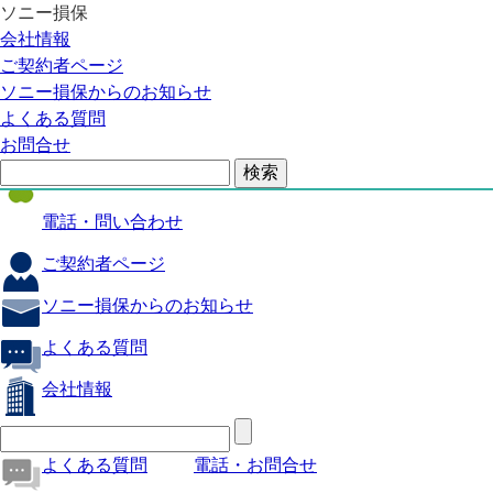
ソニー損保
自動車保険
会社情報
医療保険
ご契約者ページ
ソニー損保からのお知らせ
火災保険
よくある質問
海外旅行保険
お問合せ
ペット保険
電話・問い合わせ
ご契約者ページ
ソニー損保からのお知らせ
よくある質問
会社情報
よくある質問
電話・お問合せ