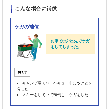
こんな場合に補償
ケガの補償
お車での外出先でケガ
をしてしまった。
キャンプ場でバーベキュー中にやけどを
負った
スキーをしていて転倒し、ケガをした