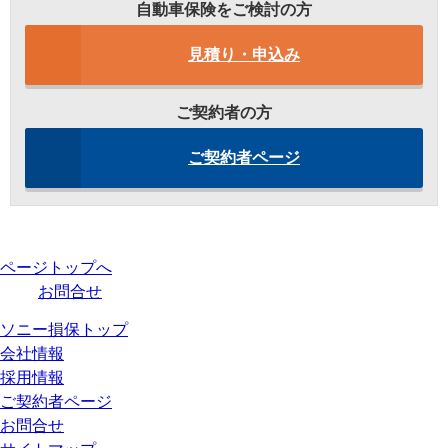
自動車保険をご検討の方
見積り・申込み
ご契約者の方
ご契約者ページ
ページトップへ
お問合せ
ソニー損保トップ
会社情報
採用情報
ご契約者ページ
お問合せ