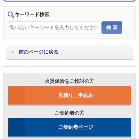
キーワード検索
前のページに戻る
火災保険をご検討の方
見積り・申込み
ご契約者の方
ご契約者ページ