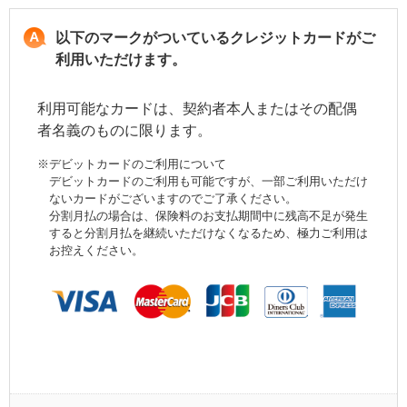
以下のマークがついているクレジットカードがご
利用いただけます。
利用可能なカードは、契約者本人またはその配偶
者名義のものに限ります。
※
デビットカードのご利用について
デビットカードのご利用も可能ですが、一部ご利用いただけ
ないカードがございますのでご了承ください。
分割月払の場合は、保険料のお支払期間中に残高不足が発生
すると分割月払を継続いただけなくなるため、極力ご利用は
お控えください。