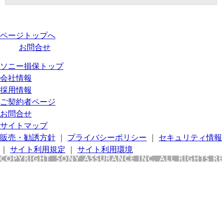
ページトップへ
お問合せ
ソニー損保トップ
会社情報
採用情報
ご契約者ページ
お問合せ
サイトマップ
販売・勧誘方針
｜
プライバシーポリシー
｜
セキュリティ情報
｜
サイト利用規定
｜
サイト利用環境