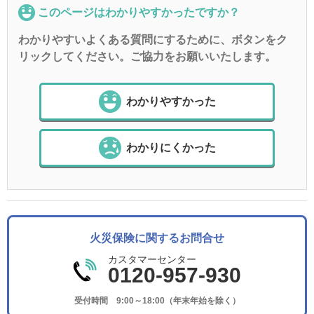
このページはわかりやすかったですか？
わかりやすいよくある質問にするために、ボタンをク
リックしてください。ご協力をお願いいたします。
わかりやすかった
わかりにくかった
火災保険に関するお問合せ
カスタマーセンター
0120-957-930
受付時間 9:00～18:00（年末年始を除く）