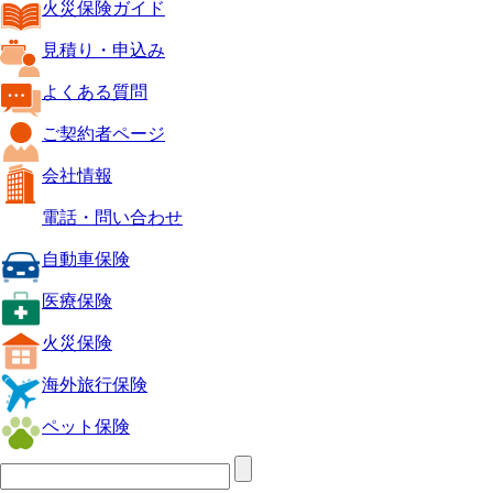
火災保険ガイド
見積り・申込み
よくある質問
ご契約者ページ
会社情報
電話・問い合わせ
自動車保険
医療保険
火災保険
海外旅行保険
ペット保険