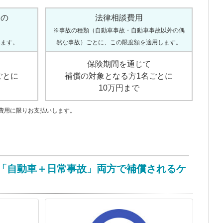
際の
法律相談費用
※事故の種類（自動車事故・自動車事故以外の偶
います。
然な事故）ごとに、この限度額を適用します。
保険期間を通じて
ごとに
補償の対象となる方1名ごとに
10万円まで
費用に限りお支払いします。
「自動車＋日常事故」両方で補償されるケ