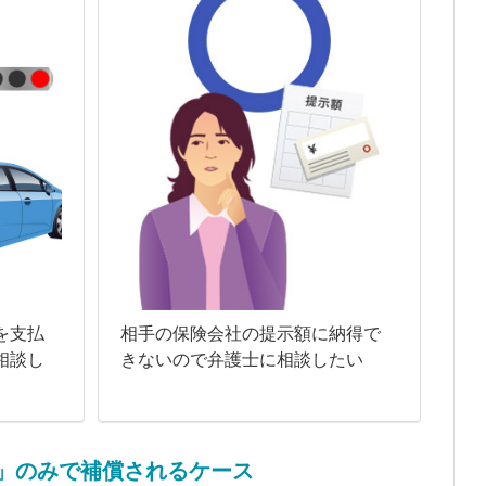
を支払
相手の保険会社の提示額に納得で
相談し
きないので弁護士に相談したい
」のみで補償されるケース