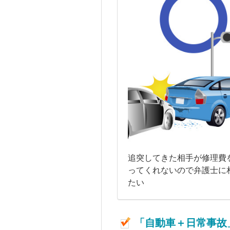
追突してきた相手が修理費
ってくれないので弁護士に
たい
「自動車＋日常事故