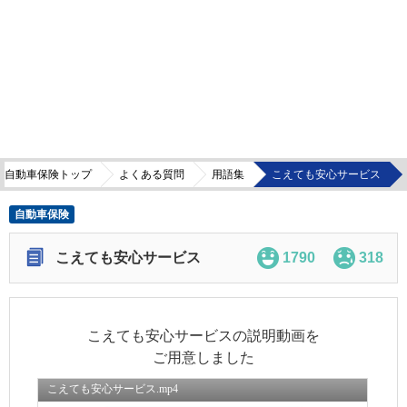
自動車保険トップ
よくある質問
用語集
こえても安心サービス
自動車保険
こえても安心サービス
1790
318
こえても安心サービスの説明動画を
ご用意しました