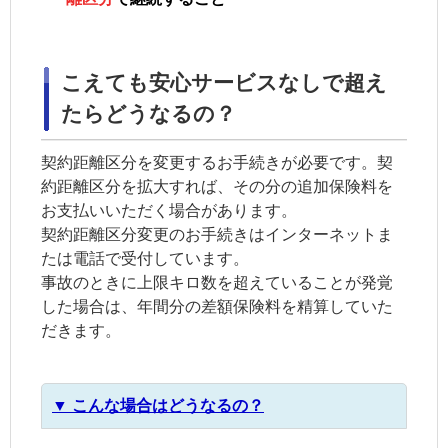
こえても安心サービスなしで超え
たらどうなるの？
契約距離区分
を変更するお手続きが必要です。
契
約距離区分
を拡大すれば、その分の追加保険料を
お支払いいただく場合があります。
契約距離区分
変更のお手続きはインターネットま
たは電話で受付しています。
事故のときに上限キロ数を超えていることが発覚
した場合は、年間分の差額保険料を精算していた
だきます。
▼ こんな場合はどうなるの？