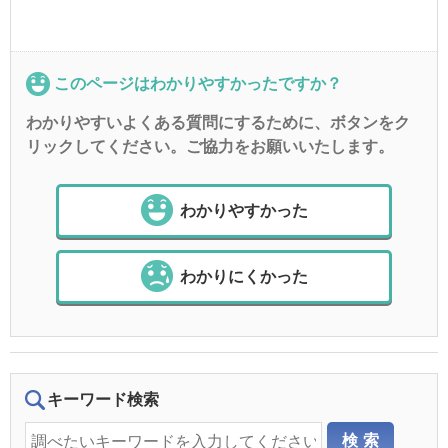
このページはわかりやすかったですか？
わかりやすいよくある質問にするために、ボタンをク
リックしてください。ご協力をお願いいたします。
わかりやすかった
わかりにくかった
キーワード検索