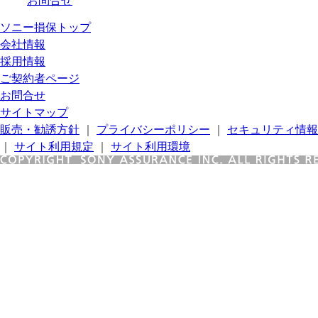
お問合せ
ソニー損保トップ
会社情報
採用情報
ご契約者ページ
お問合せ
サイトマップ
販売・勧誘方針
｜
プライバシーポリシー
｜
セキュリティ情報
｜
サイト利用規定
｜
サイト利用環境