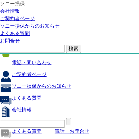
ソニー損保
自動車保険
会社情報
医療保険
ご契約者ページ
ソニー損保からのお知らせ
火災保険
よくある質問
海外旅行保険
お問合せ
ペット保険
電話・問い合わせ
ご契約者ページ
ソニー損保からのお知らせ
よくある質問
会社情報
よくある質問
電話・お問合せ