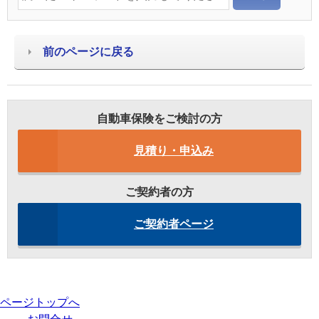
前のページに戻る
自動車保険をご検討の方
見積り・申込み
ご契約者の方
ご契約者ページ
ページトップへ