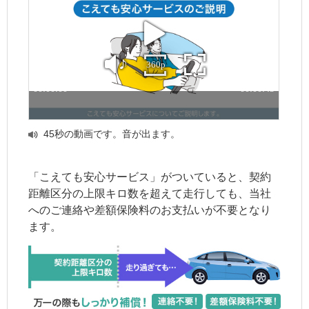
45秒の動画です。音が出ます。
「こえても安心サービス」がついていると、契約
距離区分の上限キロ数を超えて走行しても、当社
へのご連絡や差額保険料のお支払いが不要となり
ます。