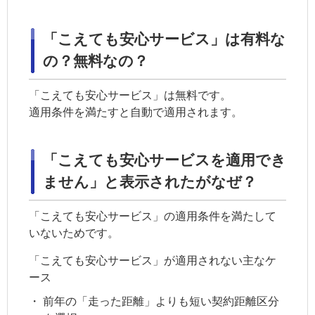
「こえても安心サービス」は有料な
の？無料なの？
「こえても安心サービス」は無料です。
適用条件を満たすと自動で適用されます。
「こえても安心サービスを適用でき
ません」と表示されたがなぜ？
「こえても安心サービス」の適用条件を満たして
いないためです。
「こえても安心サービス」が適用されない主なケ
ース
・
前年の「走った距離」よりも短い
契約距離区分