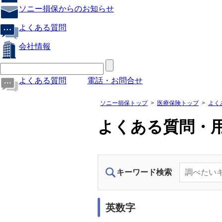
ソニー損保からのお知らせ
よくある質問
会社情報
よくある質問
電話・お問合せ
ソニー損保トップ
医療保険トップ
よく
よくある質問・
キーワード検索
英数字