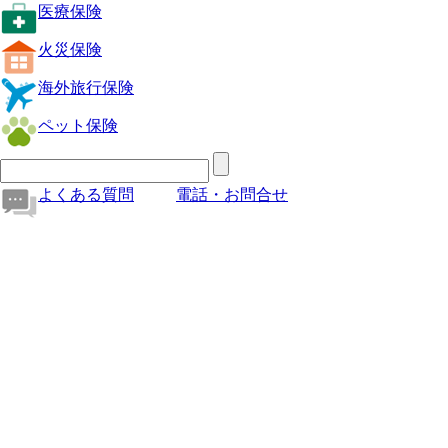
医療保険
火災保険
海外旅行保険
ペット保険
よくある質問
電話・お問合せ