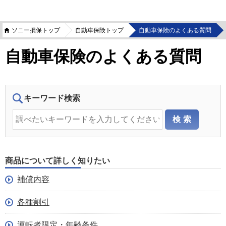
ソニー損保トップ
自動車保険トップ
自動車保険のよくある質問
自動車保険のよくある質問
キーワード検索
商品について詳しく知りたい
補償内容
各種割引
運転者限定・年齢条件