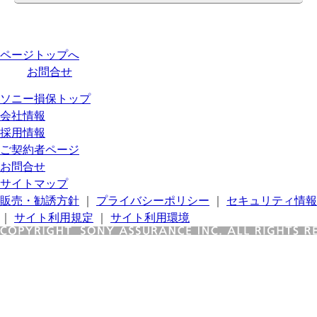
ページトップへ
お問合せ
ソニー損保トップ
会社情報
採用情報
ご契約者ページ
お問合せ
サイトマップ
販売・勧誘方針
｜
プライバシーポリシー
｜
セキュリティ情報
｜
サイト利用規定
｜
サイト利用環境