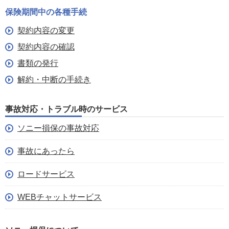
保険期間中の各種手続
契約内容の変更
契約内容の確認
書類の発行
解約・中断の手続き
事故対応・トラブル時のサービス
ソニー損保の事故対応
事故にあったら
ロードサービス
WEBチャットサービス