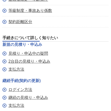
等級制度・事故あり係数
契約距離区分
手続きについて詳しく知りたい
新規の見積り・申込み
見積り・申込中の疑問
2台目の見積り・申込み
支払方法
継続手続(契約の更新)
ログイン方法
継続の見積り・申込み
支払方法