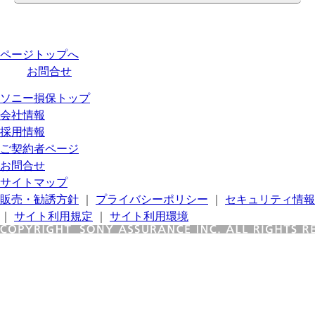
ページトップへ
お問合せ
ソニー損保トップ
会社情報
採用情報
ご契約者ページ
お問合せ
サイトマップ
販売・勧誘方針
｜
プライバシーポリシー
｜
セキュリティ情報
｜
サイト利用規定
｜
サイト利用環境