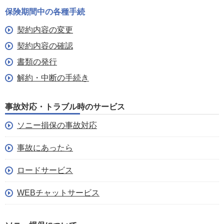
保険期間中の各種手続
契約内容の変更
契約内容の確認
書類の発行
解約・中断の手続き
事故対応・トラブル時のサービス
ソニー損保の事故対応
事故にあったら
ロードサービス
WEBチャットサービス