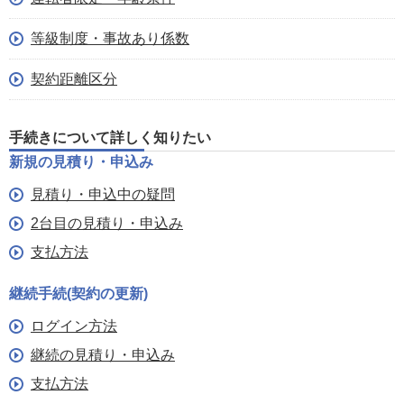
等級制度・事故あり係数
契約距離区分
手続きについて詳しく知りたい
新規の見積り・申込み
見積り・申込中の疑問
2台目の見積り・申込み
支払方法
継続手続(契約の更新)
ログイン方法
継続の見積り・申込み
支払方法