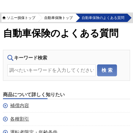
ソニー損保トップ
自動車保険トップ
自動車保険のよくある質問
自動車保険のよくある質問
キーワード検索
商品について詳しく知りたい
補償内容
各種割引
運転者限定・年齢条件