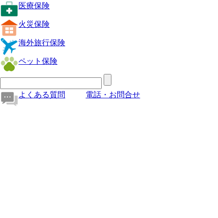
医療保険
火災保険
海外旅行保険
ペット保険
よくある質問
電話・お問合せ