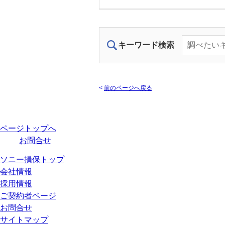
キーワード検索
<
前のページへ戻る
ページトップへ
お問合せ
ソニー損保トップ
会社情報
採用情報
ご契約者ページ
お問合せ
サイトマップ