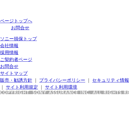
ページトップへ
お問合せ
ソニー損保トップ
会社情報
採用情報
ご契約者ページ
お問合せ
サイトマップ
販売・勧誘方針
｜
プライバシーポリシー
｜
セキュリティ情報
｜
サイト利用規定
｜
サイト利用環境