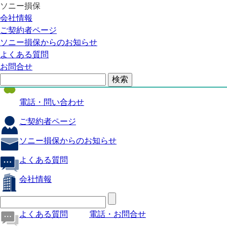
ソニー損保
自動車保険
会社情報
医療保険
ご契約者ページ
ソニー損保からのお知らせ
火災保険
よくある質問
海外旅行保険
お問合せ
ペット保険
電話・問い合わせ
ご契約者ページ
ソニー損保からのお知らせ
よくある質問
会社情報
よくある質問
電話・お問合せ