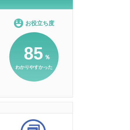
お役立ち度
85
％
わかりやすかった