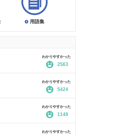
険
用語集
わかりやすかった
2563
わかりやすかった
5424
わかりやすかった
1149
わかりやすかった