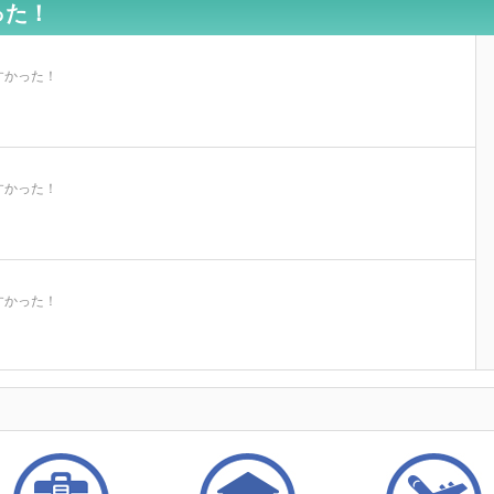
った！
すかった！
すかった！
すかった！
すかった！