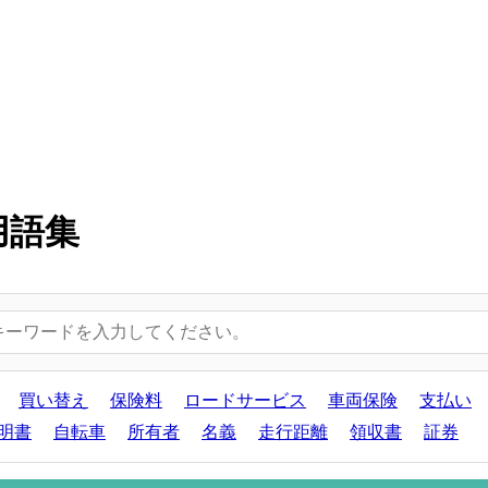
用語集
買い替え
保険料
ロードサービス
車両保険
支払い
明書
自転車
所有者
名義
走行距離
領収書
証券