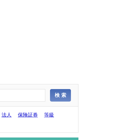
法人
保険証券
等級