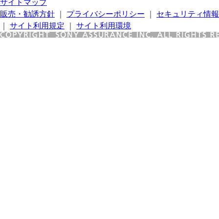
サイトマップ
販売・勧誘方針
｜
プライバシーポリシー
｜
セキュリティ情報
｜
サイト利用規定
｜
サイト利用環境