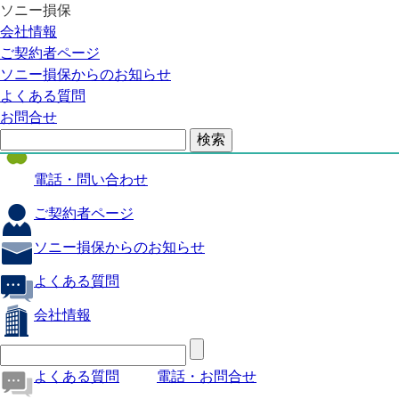
ソニー損保
自動車保険
会社情報
医療保険
ご契約者ページ
ソニー損保からのお知らせ
火災保険
よくある質問
海外旅行保険
お問合せ
ペット保険
電話・問い合わせ
ご契約者ページ
ソニー損保からのお知らせ
よくある質問
会社情報
よくある質問
電話・お問合せ