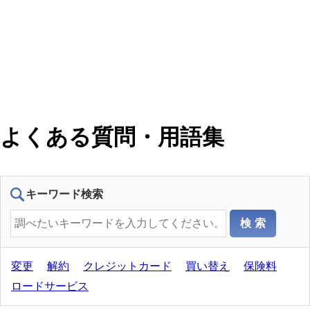
よくある質問・用語集
キーワード検索
変更
解約
クレジットカード
買い替え
保険料
ロードサービス