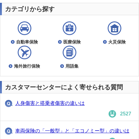
カテゴリから探す
自動車保険
医療保険
火災保険
海外旅行保険
用語集
カスタマーセンターによく寄せられる質問
人身傷害と搭乗者傷害の違いは
2527
車両保険の「一般型」と「エコノミー型」の違いは