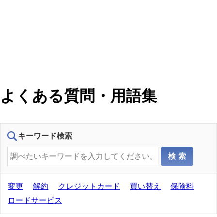
よくある質問・用語集
キーワード検索
変更
解約
クレジットカード
買い替え
保険料
ロードサービス