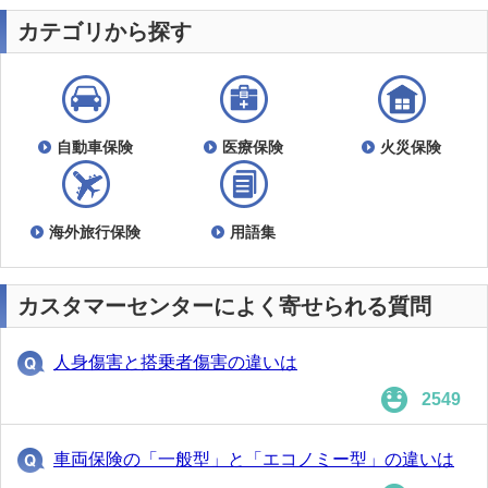
カテゴリから探す
自動車保険
医療保険
火災保険
海外旅行保険
用語集
カスタマーセンターによく寄せられる質問
人身傷害と搭乗者傷害の違いは
2549
車両保険の「一般型」と「エコノミー型」の違いは