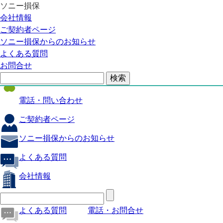
ソニー損保
自動車保険
会社情報
医療保険
ご契約者ページ
ソニー損保からのお知らせ
火災保険
よくある質問
海外旅行保険
お問合せ
ペット保険
電話・問い合わせ
ご契約者ページ
ソニー損保からのお知らせ
よくある質問
会社情報
よくある質問
電話・お問合せ