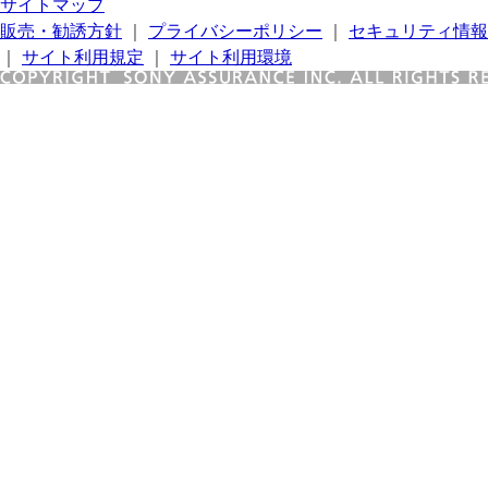
サイトマップ
販売・勧誘方針
｜
プライバシーポリシー
｜
セキュリティ情報
｜
サイト利用規定
｜
サイト利用環境