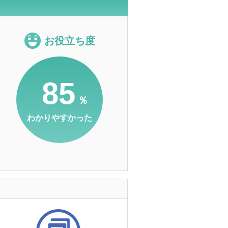
お役立ち度
85
％
わかりやすかった