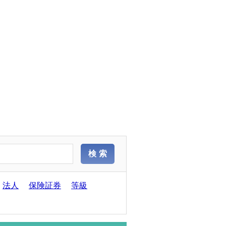
法人
保険証券
等級