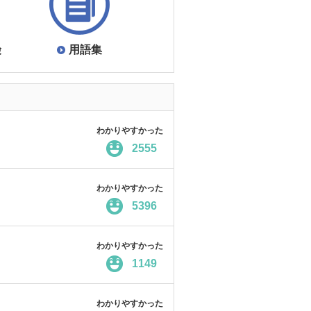
険
用語集
わかりやすかった
2555
わかりやすかった
5396
わかりやすかった
1149
わかりやすかった