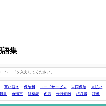
用語集
買い替え
保険料
ロードサービス
車両保険
支払い
明書
自転車
所有者
名義
走行距離
領収書
証券