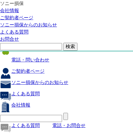
ソニー損保
自動車保険
会社情報
医療保険
ご契約者ページ
ソニー損保からのお知らせ
火災保険
よくある質問
海外旅行保険
お問合せ
ペット保険
電話・問い合わせ
ご契約者ページ
ソニー損保からのお知らせ
よくある質問
会社情報
よくある質問
電話・お問合せ