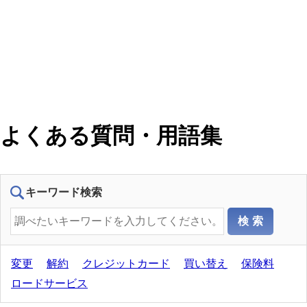
よくある質問・用語集
キーワード検索
変更
解約
クレジットカード
買い替え
保険料
ロードサービス