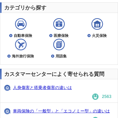
カテゴリから探す
自動車保険
医療保険
火災保険
海外旅行保険
用語集
カスタマーセンターによく寄せられる質問
人身傷害と搭乗者傷害の違いは
2563
車両保険の「一般型」と「エコノミー型」の違いは