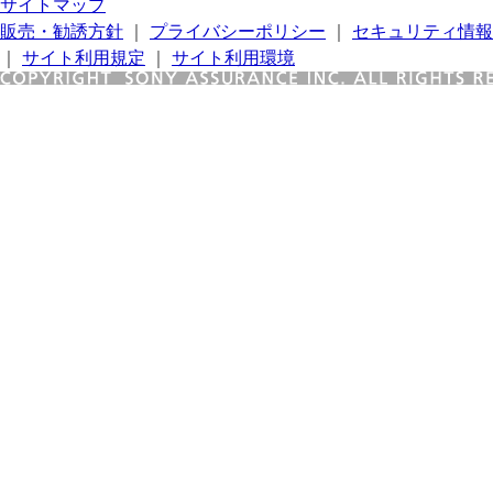
サイトマップ
販売・勧誘方針
｜
プライバシーポリシー
｜
セキュリティ情報
｜
サイト利用規定
｜
サイト利用環境