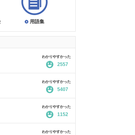
険
用語集
わかりやすかった
2557
わかりやすかった
5407
わかりやすかった
1152
わかりやすかった