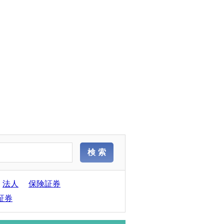
法人
保険証券
証券