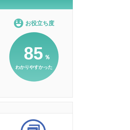
お役立ち度
85
％
わかりやすかった