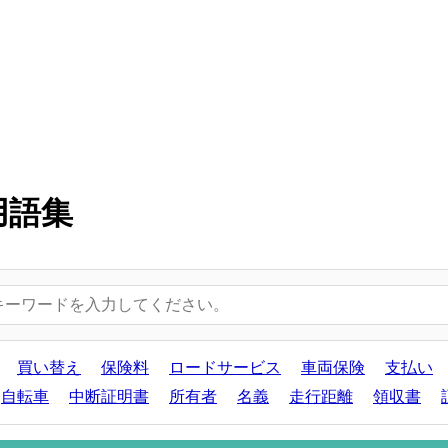
用語集
買い替え
保険料
ロードサービス
車両保険
支払い
自転車
中断証明書
所有者
名義
走行距離
領収書