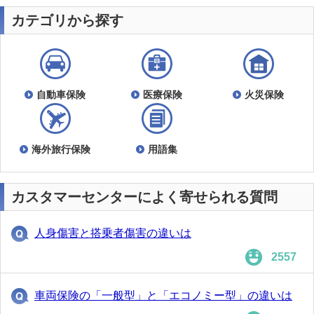
カテゴリから探す
自動車保険
医療保険
火災保険
海外旅行保険
用語集
カスタマーセンターによく寄せられる質問
人身傷害と搭乗者傷害の違いは
2557
車両保険の「一般型」と「エコノミー型」の違いは