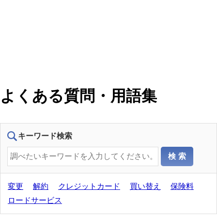
よくある質問・用語集
キーワード検索
変更
解約
クレジットカード
買い替え
保険料
ロードサービス