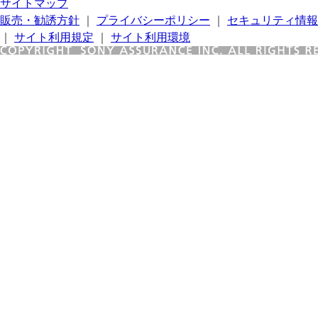
サイトマップ
販売・勧誘方針
｜
プライバシーポリシー
｜
セキュリティ情報
｜
サイト利用規定
｜
サイト利用環境