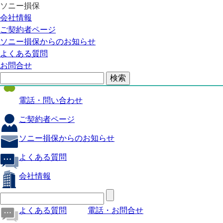
ソニー損保
自動車保険
会社情報
医療保険
ご契約者ページ
ソニー損保からのお知らせ
火災保険
よくある質問
海外旅行保険
お問合せ
ペット保険
電話・問い合わせ
ご契約者ページ
ソニー損保からのお知らせ
よくある質問
会社情報
よくある質問
電話・お問合せ