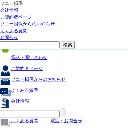
ソニー損保
自動車保険
会社情報
医療保険
ご契約者ページ
ソニー損保からのお知らせ
火災保険
よくある質問
海外旅行保険
お問合せ
ペット保険
電話・問い合わせ
ご契約者ページ
ソニー損保からのお知らせ
よくある質問
会社情報
よくある質問
電話・お問合せ