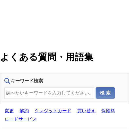
よくある質問・用語集
キーワード検索
変更
解約
クレジットカード
買い替え
保険料
ロードサービス