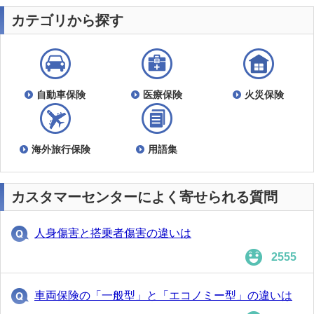
カテゴリから探す
自動車保険
医療保険
火災保険
海外旅行保険
用語集
カスタマーセンターによく寄せられる質問
人身傷害と搭乗者傷害の違いは
2555
車両保険の「一般型」と「エコノミー型」の違いは