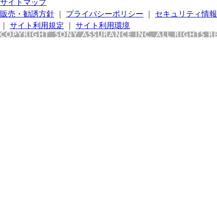
サイトマップ
販売・勧誘方針
｜
プライバシーポリシー
｜
セキュリティ情報
｜
サイト利用規定
｜
サイト利用環境