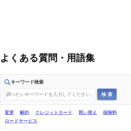
よくある質問・用語集
キーワード検索
変更
解約
クレジットカード
買い替え
保険料
ロードサービス