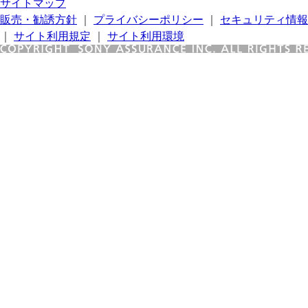
サイトマップ
販売・勧誘方針
｜
プライバシーポリシー
｜
セキュリティ情報
｜
サイト利用規定
｜
サイト利用環境