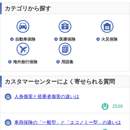
カテゴリから探す
自動車保険
医療保険
火災保険
海外旅行保険
用語集
カスタマーセンターによく寄せられる質問
人身傷害と搭乗者傷害の違いは
2539
車両保険の「一般型」と「エコノミー型」の違いは