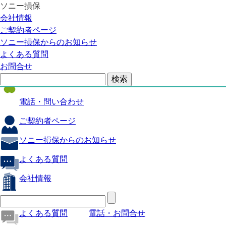
ソニー損保
自動車保険
会社情報
医療保険
ご契約者ページ
ソニー損保からのお知らせ
火災保険
よくある質問
海外旅行保険
お問合せ
ペット保険
電話・問い合わせ
ご契約者ページ
ソニー損保からのお知らせ
よくある質問
会社情報
よくある質問
電話・お問合せ