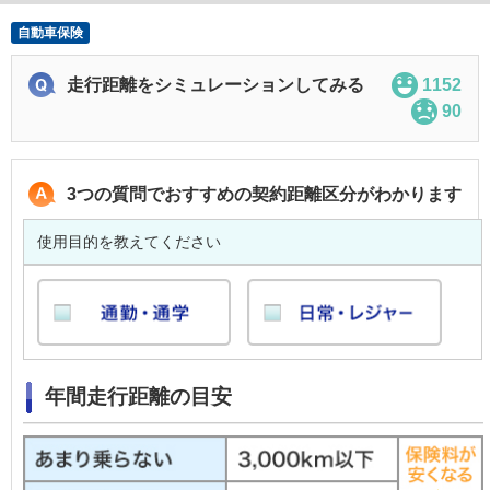
自動車保険
走行距離をシミュレーションしてみる
1152
90
3つの質問でおすすめの契約距離区分がわかります
使用目的を教えてください
年間走行距離の目安