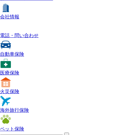
会社情報
電話・問い合わせ
自動車保険
医療保険
火災保険
海外旅行保険
ペット保険