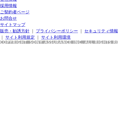
採用情報
ご契約者ページ
お問合せ
サイトマップ
販売・勧誘方針
｜
プライバシーポリシー
｜
セキュリティ情報
｜
サイト利用規定
｜
サイト利用環境