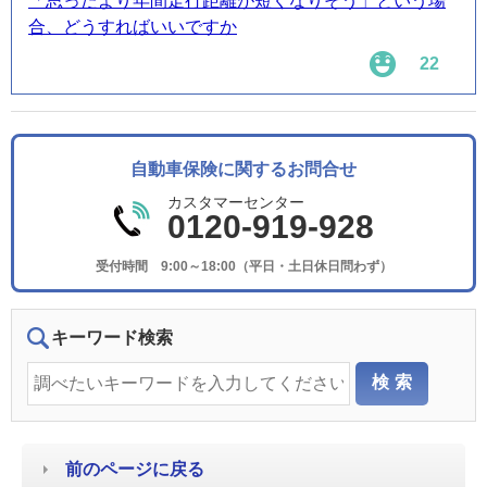
「思ったより年間走行距離が短くなりそう」という場
合、どうすればいいですか
22
自動車保険に関するお問合せ
カスタマーセンター
0120-919-928
受付時間 9:00～18:00（平日・土日休日問わず）
キーワード検索
前のページに戻る