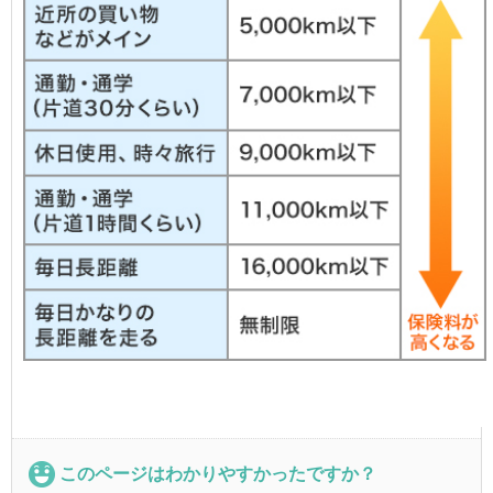
このページはわかりやすかったですか？