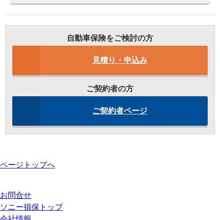
自動車保険をご検討の方
見積り・申込み
ご契約者の方
ご契約者ページ
ページトップへ
お問合せ
ソニー損保トップ
会社情報