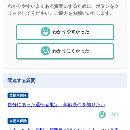
わかりやすいよくある質問にするために、ボタンをク
リックしてください。ご協力をお願いいたします。
わかりやすかった
わかりにくかった
関連する質問
自動車保険
自分にあった運転者限定・年齢条件を知りたい
777
自動車保険