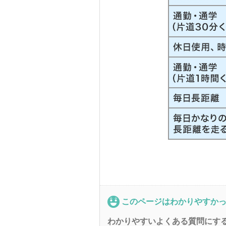
このページはわかりやすか
わかりやすいよくある質問にす