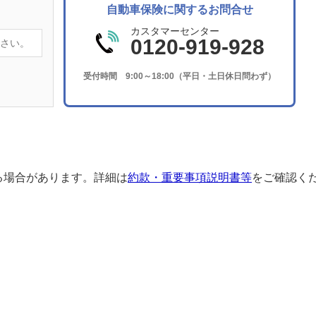
自動車保険に関するお問合せ
カスタマーセンター
0120-919-928
受付時間 9:00～18:00（平日・土日休日問わず）
る場合があります。詳細は
約款・重要事項説明書等
をご確認く