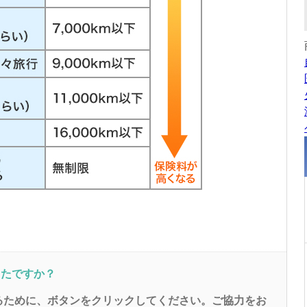
ったですか？
るために、ボタンをクリックしてください。ご協力をお