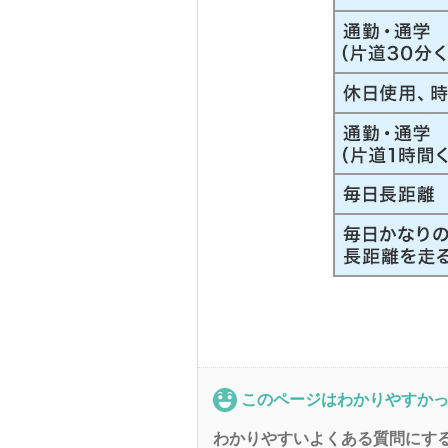
このページはわかりやすか
わかりやすいよくある質問にす