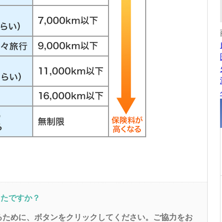
ったですか？
るために、ボタンをクリックしてください。ご協力をお