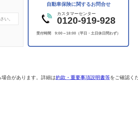
自動車保険に関するお問合せ
カスタマーセンター
0120-919-928
受付時間 9:00～18:00（平日・土日休日問わず）
る場合があります。詳細は
約款・重要事項説明書等
をご確認く