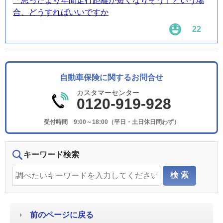
「思ったより年間走行距離が短くなりそう」という場
合、どうすればいいですか
22
自動車保険に関するお問合せ
カスタマーセンター
0120-919-928
受付時間 9:00～18:00（平日・土日休日問わず）
キーワード検索
前のページに戻る