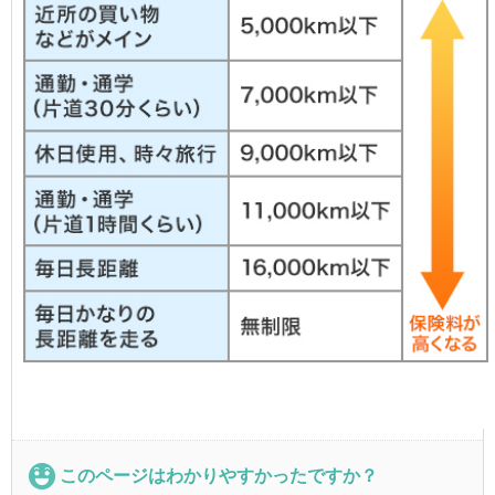
このページはわかりやすかったですか？