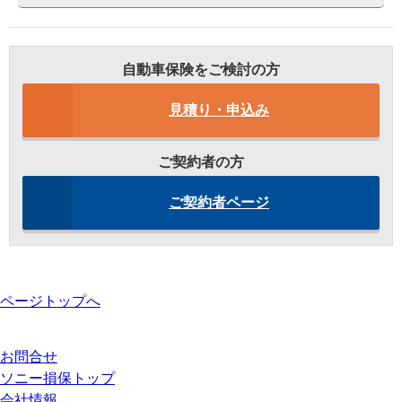
自動車保険をご検討の方
見積り・申込み
ご契約者の方
ご契約者ページ
ページトップへ
お問合せ
ソニー損保トップ
会社情報