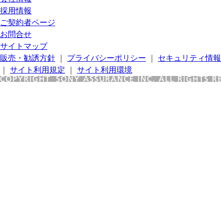
採用情報
ご契約者ページ
お問合せ
サイトマップ
販売・勧誘方針
｜
プライバシーポリシー
｜
セキュリティ情報
｜
サイト利用規定
｜
サイト利用環境