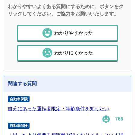
わかりやすいよくある質問にするために、ボタンをク
リックしてください。ご協力をお願いいたします。
わかりやすかった
わかりにくかった
関連する質問
自動車保険
自分にあった運転者限定・年齢条件を知りたい
766
自動車保険