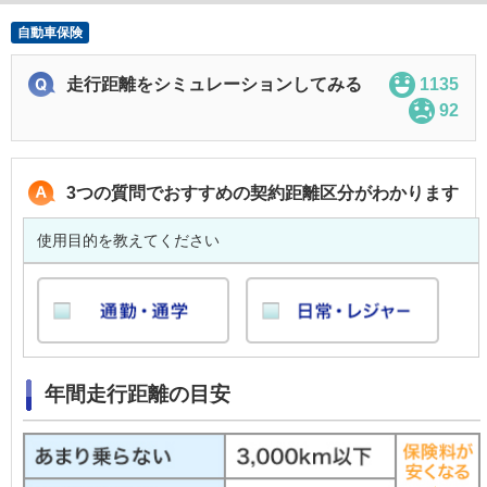
自動車保険
走行距離をシミュレーションしてみる
1135
92
3つの質問でおすすめの契約距離区分がわかります
使用目的を教えてください
年間走行距離の目安