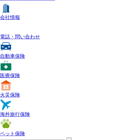
会社情報
電話・問い合わせ
自動車保険
医療保険
火災保険
海外旅行保険
ペット保険