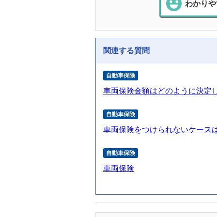
わかりや
関連する質問
自動車保険
車両保険金額はどのように決定
自動車保険
車両保険をつけられないケース
自動車保険
車両保険