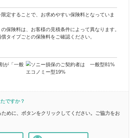
を限定することで、お求めやすい保険料となっていま
」の保険料は、お客様の見積条件によって異なります。
補償タイプごとの保険料をご確認ください。
割が「一般
ったですか？
るために、ボタンをクリックしてください。ご協力をお