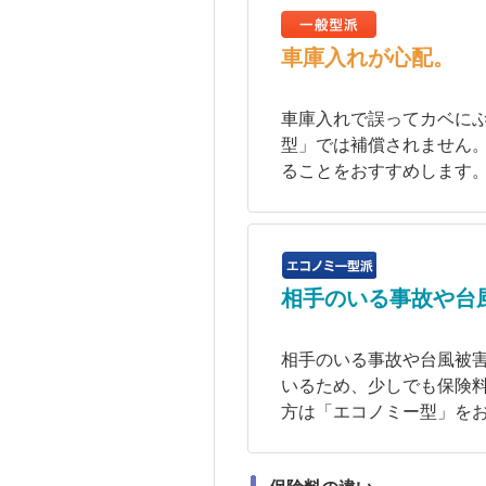
車庫入れが心配。
車庫入れで誤ってカベに
型」では補償されません
ることをおすすめします
相手のいる事故や台
相手のいる事故や台風被
いるため、少しでも保険
方は「エコノミー型」を