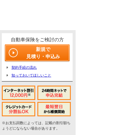
自動車保険をご検討の方
新規で
見積り・申込み
契約手続の流れ
知っておいてほしいこと
※お支払回数によっては、記載の割引額ち
ょうどにならない場合があります。