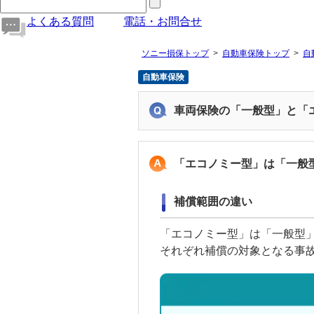
よくある質問
電話・お問合せ
ソニー損保トップ
自動車保険トップ
自
自動車保険
車両保険の「一般型」と「
「エコノミー型」は「一般
補償範囲の違い
「エコノミー型」は「一般型
それぞれ補償の対象となる事