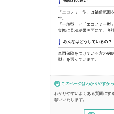
保険料の違い
「エコノミー型」は補償範囲
す。
「一般型」と「エコノミー型
実際に見積結果画面にて、各
みんなはどうしているの？
車両保険
をつけている方の約8
型」を選んでいます。
このページはわかりやすか
わかりやすいよくある質問にす
願いいたします。