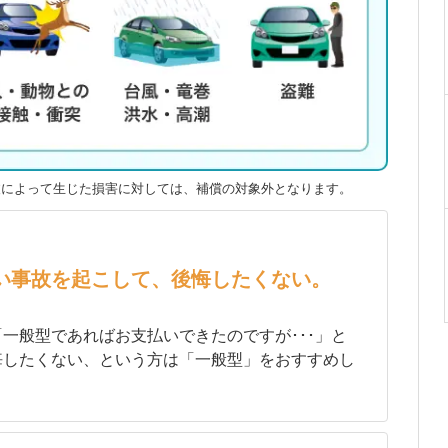
波によって生じた損害に対しては、補償の対象外となります。
い事故を起こして、後悔したくない。
一般型であればお支払いできたのですが･･･」と
悔したくない、という方は「一般型」をおすすめし