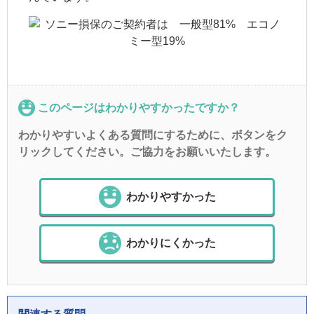
このページはわかりやすかったですか？
わかりやすいよくある質問にするために、ボタンをク
リックしてください。ご協力をお願いいたします。
わかりやすかった
わかりにくかった