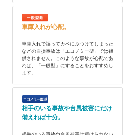
車庫入れが心配。
車庫入れで誤ってカベにぶつけてしまった
などの自損事故は「エコノミー型」では補
償されません。このような事故が心配であ
れば、「一般型」にすることをおすすめし
ます。
相手のいる事故や台風被害にだけ
備えれば十分。
相手のいる事故や台風被害は避けられない