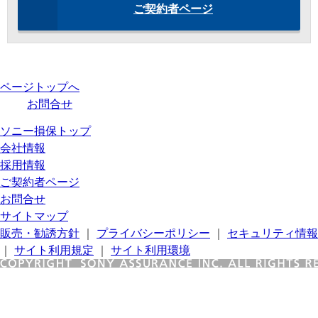
ご契約者ページ
ページトップへ
お問合せ
ソニー損保トップ
会社情報
採用情報
ご契約者ページ
お問合せ
サイトマップ
販売・勧誘方針
｜
プライバシーポリシー
｜
セキュリティ情報
｜
サイト利用規定
｜
サイト利用環境