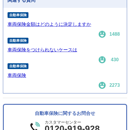
関連する質問
自動車保険
車両保険金額はどのように決定しますか
1488
自動車保険
車両保険をつけられないケースは
430
自動車保険
車両保険
2273
自動車保険に関するお問合せ
カスタマーセンター
0120-919-928