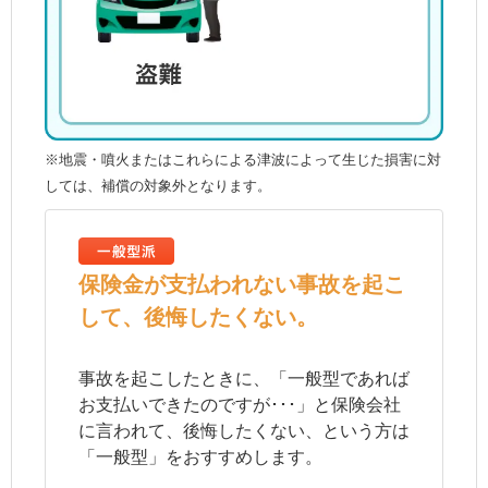
※地震・噴火またはこれらによる津波によって生じた損害に対
しては、補償の対象外となります。
保険金が支払われない事故を起こ
して、後悔したくない。
事故を起こしたときに、「一般型であれば
お支払いできたのですが･･･」と保険会社
に言われて、後悔したくない、という方は
「一般型」をおすすめします。