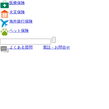
医療保険
火災保険
海外旅行保険
ペット保険
よくある質問
電話・お問合せ