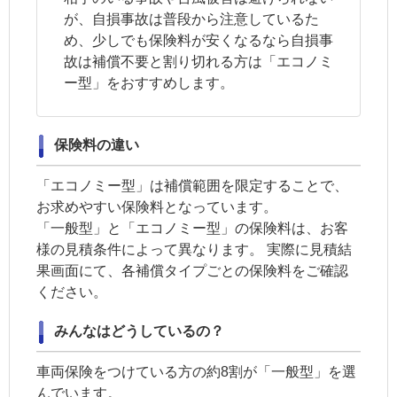
が、自損事故は普段から注意しているた
め、少しでも保険料が安くなるなら自損事
故は補償不要と割り切れる方は「エコノミ
ー型」をおすすめします。
保険料の違い
「エコノミー型」は補償範囲を限定することで、
お求めやすい保険料となっています。
「一般型」と「エコノミー型」の保険料は、お客
様の見積条件によって異なります。 実際に見積結
果画面にて、各補償タイプごとの保険料をご確認
ください。
みんなはどうしているの？
車両保険
をつけている方の約8割が「一般型」を選
んでいます。