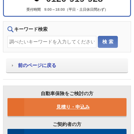
受付時間 9:00～18:00（平日・土日休日問わず）
キーワード検索
前のページに戻る
自動車保険をご検討の方
見積り・申込み
ご契約者の方