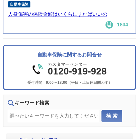
自動車保険
人身傷害の保険金額はいくらにすればいいの
1804
自動車保険に関するお問合せ
カスタマーセンター
0120-919-928
受付時間 9:00～18:00（平日・土日休日問わず）
キーワード検索