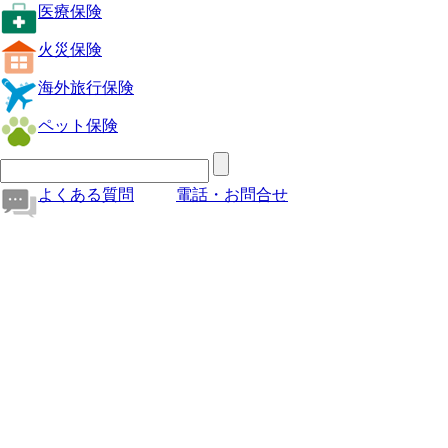
医療保険
火災保険
海外旅行保険
ペット保険
よくある質問
電話・お問合せ