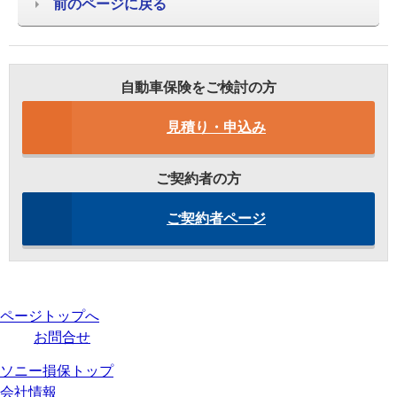
前のページに戻る
自動車保険をご検討の方
見積り・申込み
ご契約者の方
ご契約者ページ
ページトップへ
お問合せ
ソニー損保トップ
会社情報