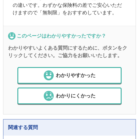
の違いです。わずかな保険料の差でご安心いただ
けますので「無制限」をおすすめしています。
このページはわかりやすかったですか？
わかりやすいよくある質問にするために、ボタンをク
リックしてください。ご協力をお願いいたします。
わかりやすかった
わかりにくかった
関連する質問