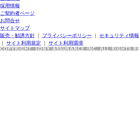
採用情報
ご契約者ページ
お問合せ
サイトマップ
販売・勧誘方針
｜
プライバシーポリシー
｜
セキュリティ情報
｜
サイト利用規定
｜
サイト利用環境