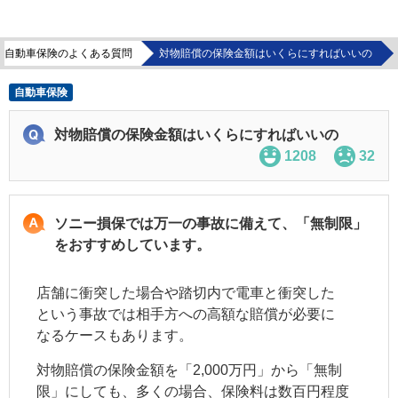
自動車保険のよくある質問
対物賠償の保険金額はいくらにすればいいの
自動車保険
対物賠償の保険金額はいくらにすればいいの
1208
32
ソニー損保では万一の事故に備えて、「無制限」
をおすすめしています。
店舗に衝突した場合や踏切内で電車と衝突した
という事故では相手方への高額な賠償が必要に
なるケースもあります。
対物賠償の保険金額を「2,000万円」から「無制
限」にしても、多くの場合、保険料は数百円程度