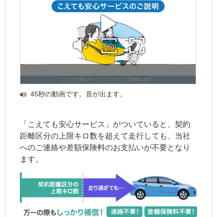
45秒の動画です。音が出ます。
「こえても安心サービス」がついていると、契約
距離区分の上限キロ数を超えて走行しても、当社
へのご連絡や差額保険料のお支払いが不要となり
ます。