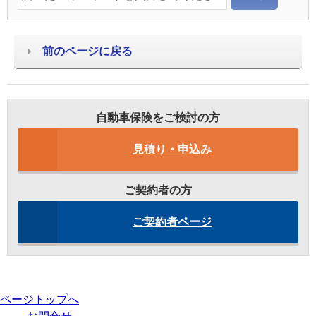
前のページに戻る
自動車保険をご検討の方
見積り・申込み
ご契約者の方
ご契約者ページ
ページトップへ