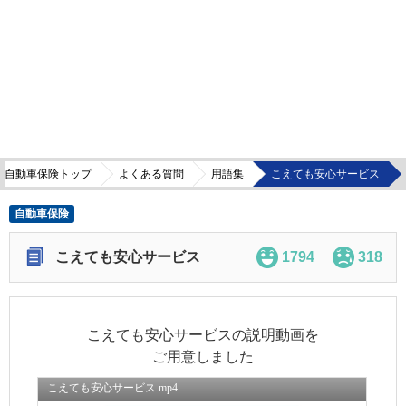
自動車保険トップ
よくある質問
用語集
こえても安心サービス
自動車保険
こえても安心サービス
1794
318
こえても安心サービスの説明動画を
ご用意しました