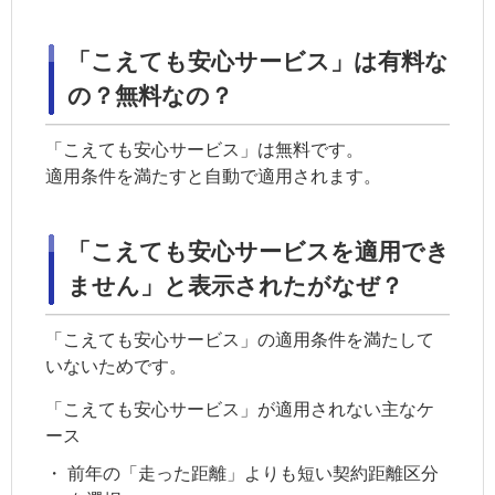
「こえても安心サービス」は有料な
の？無料なの？
「こえても安心サービス」は無料です。
適用条件を満たすと自動で適用されます。
「こえても安心サービスを適用でき
ません」と表示されたがなぜ？
「こえても安心サービス」の適用条件を満たして
いないためです。
「こえても安心サービス」が適用されない主なケ
ース
・
前年の「走った距離」よりも短い
契約距離区分