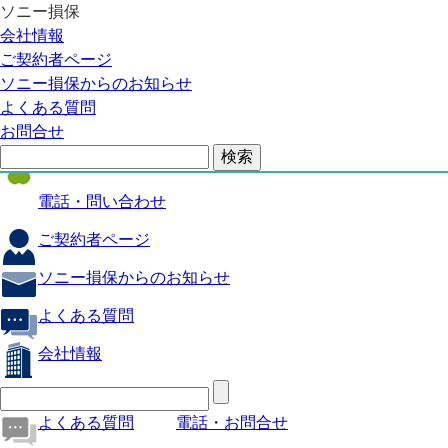
ソニー損保
自動車保険
会社情報
医療保険
ご契約者ページ
ソニー損保からのお知らせ
火災保険
よくある質問
海外旅行保険
お問合せ
ペット保険
電話・問い合わせ
ご契約者ページ
ソニー損保からのお知らせ
よくある質問
会社情報
よくある質問
電話・お問合せ