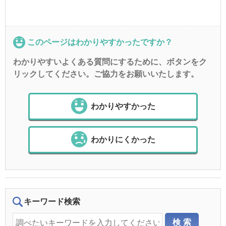
このページはわかりやすかったですか？
わかりやすいよくある質問にするために、ボタンをク
リックしてください。ご協力をお願いいたします。
わかりやすかった
わかりにくかった
キーワード検索