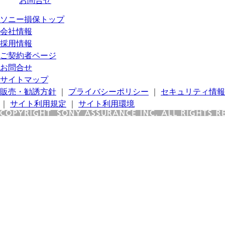
お問合せ
ソニー損保トップ
会社情報
採用情報
ご契約者ページ
お問合せ
サイトマップ
販売・勧誘方針
｜
プライバシーポリシー
｜
セキュリティ情報
｜
サイト利用規定
｜
サイト利用環境