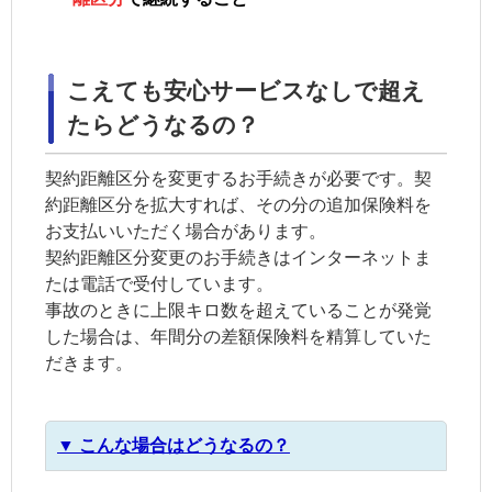
こえても安心サービスなしで超え
たらどうなるの？
契約距離区分
を変更するお手続きが必要です。
契
約距離区分
を拡大すれば、その分の追加保険料を
お支払いいただく場合があります。
契約距離区分
変更のお手続きはインターネットま
たは電話で受付しています。
事故のときに上限キロ数を超えていることが発覚
した場合は、年間分の差額保険料を精算していた
だきます。
▼ こんな場合はどうなるの？