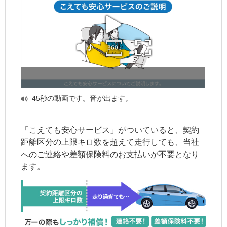
45秒の動画です。音が出ます。
「こえても安心サービス」がついていると、契約
距離区分の上限キロ数を超えて走行しても、当社
へのご連絡や差額保険料のお支払いが不要となり
ます。