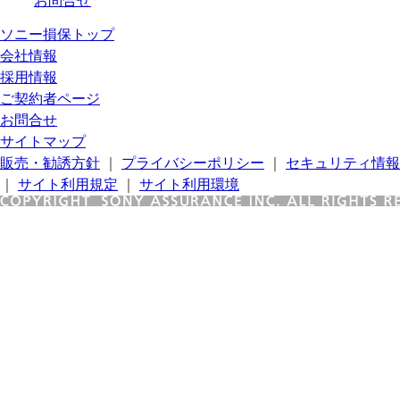
お問合せ
ソニー損保トップ
会社情報
採用情報
ご契約者ページ
お問合せ
サイトマップ
販売・勧誘方針
｜
プライバシーポリシー
｜
セキュリティ情報
｜
サイト利用規定
｜
サイト利用環境