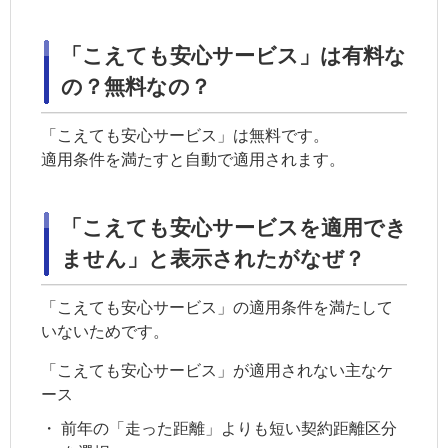
「こえても安心サービス」は有料な
の？無料なの？
「こえても安心サービス」は無料です。
適用条件を満たすと自動で適用されます。
「こえても安心サービスを適用でき
ません」と表示されたがなぜ？
「こえても安心サービス」の適用条件を満たして
いないためです。
「こえても安心サービス」が適用されない主なケ
ース
・
前年の「走った距離」よりも短い
契約距離区分