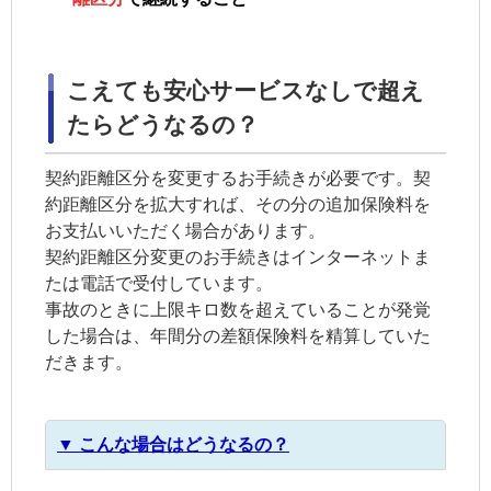
こえても安心サービスなしで超え
たらどうなるの？
契約距離区分
を変更するお手続きが必要です。
契
約距離区分
を拡大すれば、その分の追加保険料を
お支払いいただく場合があります。
契約距離区分
変更のお手続きはインターネットま
たは電話で受付しています。
事故のときに上限キロ数を超えていることが発覚
した場合は、年間分の差額保険料を精算していた
だきます。
▼ こんな場合はどうなるの？