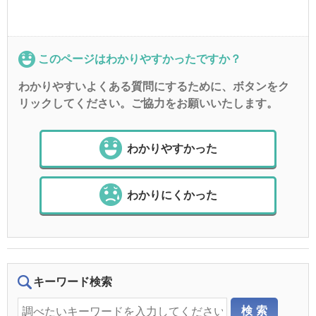
このページはわかりやすかったですか？
わかりやすいよくある質問にするために、ボタンをク
リックしてください。ご協力をお願いいたします。
わかりやすかった
わかりにくかった
キーワード検索