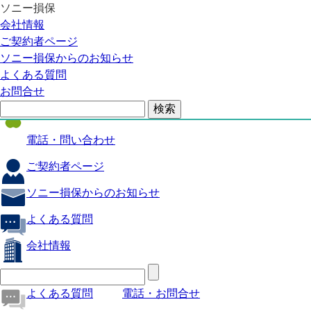
ソニー損保
自動車保険
会社情報
医療保険
ご契約者ページ
ソニー損保からのお知らせ
火災保険
よくある質問
海外旅行保険
お問合せ
ペット保険
電話・問い合わせ
ご契約者ページ
ソニー損保からのお知らせ
よくある質問
会社情報
よくある質問
電話・お問合せ