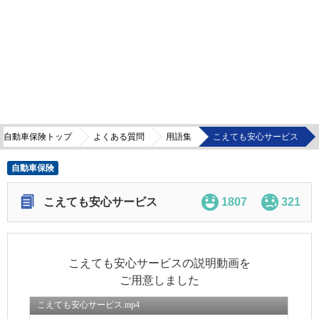
自動車保険トップ
よくある質問
用語集
こえても安心サービス
自動車保険
こえても安心サービス
1807
321
こえても安心サービスの説明動画を
ご用意しました