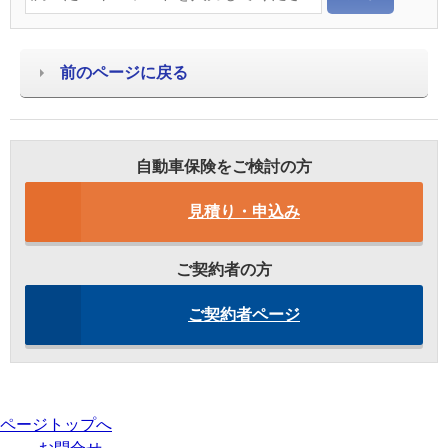
前のページに戻る
自動車保険をご検討の方
見積り・申込み
ご契約者の方
ご契約者ページ
ページトップへ