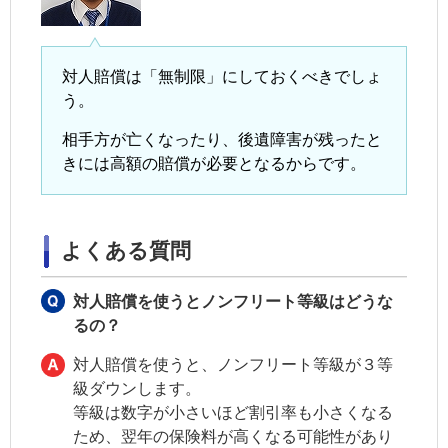
対人賠償は「無制限」にしておくべきでしょ
う。
相手方が亡くなったり、後遺障害が残ったと
きには高額の賠償が必要となるからです。
よくある質問
対人賠償を使うとノンフリート等級はどうな
るの？
対人賠償を使うと、ノンフリート等級が３等
級ダウンします。
等級は数字が小さいほど割引率も小さくなる
ため、翌年の保険料が高くなる可能性があり