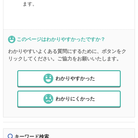
ます。
このページはわかりやすかったですか？
わかりやすいよくある質問にするために、ボタンをク
リックしてください。ご協力をお願いいたします。
わかりやすかった
わかりにくかった
キーワード検索