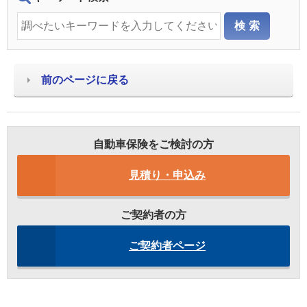
前のページに戻る
自動車保険をご検討の方
見積り・申込み
ご契約者の方
ご契約者ページ