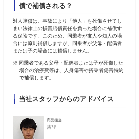
償で補償される？
対人賠償は、事故により「他人」を死傷させてし
まい法律上の損害賠償責任を負った場合に補償す
る保険です。このため、同乗者が友人や知人の場
合には原則補償しますが、同乗者が父母・配偶者
または子の場合には補償しません。
※
同乗者である父母・配偶者または子が死傷した
場合の治療費等は、人身傷害や搭乗者傷害特約
で補償します。
当社スタッフからのアドバイス
商品担当
吉里