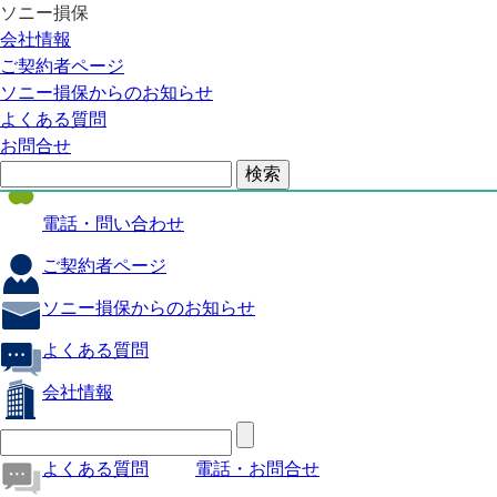
ソニー損保
自動車保険
会社情報
医療保険
ご契約者ページ
ソニー損保からのお知らせ
火災保険
よくある質問
海外旅行保険
お問合せ
ペット保険
電話・問い合わせ
ご契約者ページ
ソニー損保からのお知らせ
よくある質問
会社情報
よくある質問
電話・お問合せ