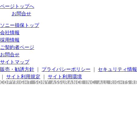
ページトップへ
お問合せ
ソニー損保トップ
会社情報
採用情報
ご契約者ページ
お問合せ
サイトマップ
販売・勧誘方針
｜
プライバシーポリシー
｜
セキュリティ情報
｜
サイト利用規定
｜
サイト利用環境