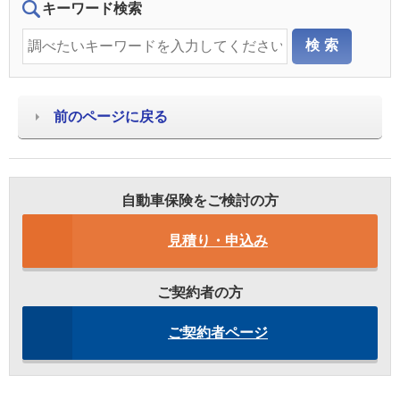
キーワード検索
前のページに戻る
自動車保険をご検討の方
見積り・申込み
ご契約者の方
ご契約者ページ