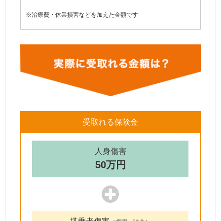
※治療費・休業損害などを加えた金額です
受取れる保険金
人身傷害
50万円