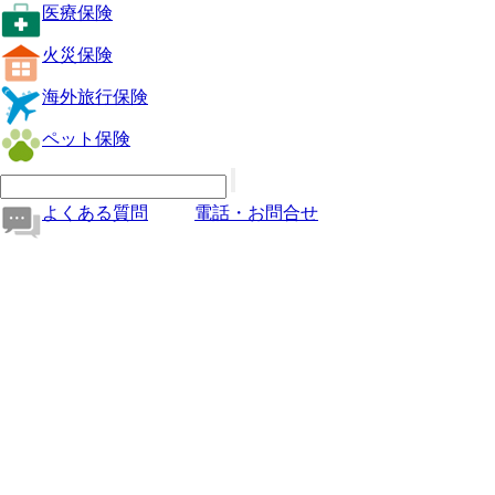
医療保険
火災保険
海外旅行保険
ペット保険
よくある質問
電話・お問合せ