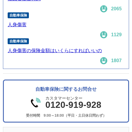
2065
自動車保険
人身傷害
1129
自動車保険
人身傷害の保険金額はいくらにすればいいの
1807
自動車保険に関するお問合せ
カスタマーセンター
0120-919-928
受付時間 9:00～18:00（平日・土日休日問わず）