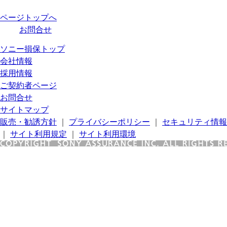
ページトップへ
お問合せ
ソニー損保トップ
会社情報
採用情報
ご契約者ページ
お問合せ
サイトマップ
販売・勧誘方針
｜
プライバシーポリシー
｜
セキュリティ情報
｜
サイト利用規定
｜
サイト利用環境