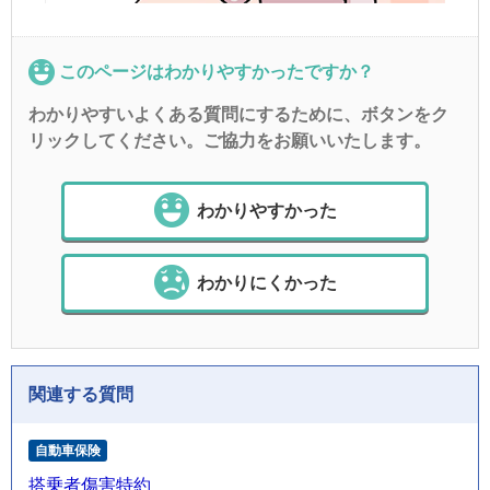
このページはわかりやすかったですか？
わかりやすいよくある質問にするために、ボタンをク
リックしてください。ご協力をお願いいたします。
わかりやすかった
わかりにくかった
関連する質問
自動車保険
搭乗者傷害特約