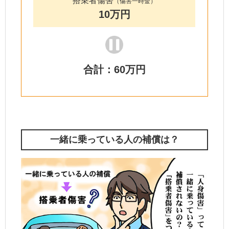
搭乗者傷害
（傷害一時金）
10万円
合計：60万円
一緒に乗っている人の補償は？