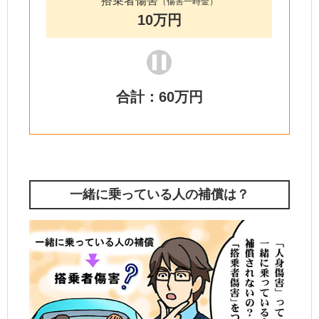
搭乗者傷害
（傷害一時金）
10万円
合計：60万円
一緒に乗っている人の補償は？