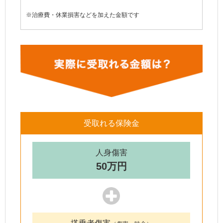
※治療費・休業損害などを加えた金額です
受取れる保険金
人身傷害
50万円