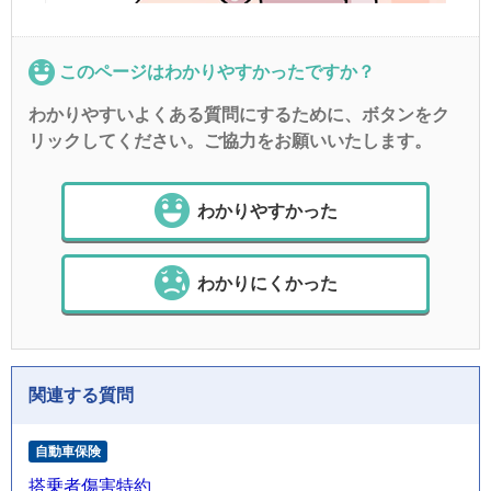
このページはわかりやすかったですか？
わかりやすいよくある質問にするために、ボタンをク
リックしてください。ご協力をお願いいたします。
わかりやすかった
わかりにくかった
関連する質問
自動車保険
搭乗者傷害特約