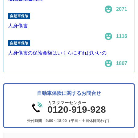
2071
自動車保険
人身傷害
1116
自動車保険
人身傷害の保険金額はいくらにすればいいの
1807
自動車保険に関するお問合せ
カスタマーセンター
0120-919-928
受付時間 9:00～18:00（平日・土日休日問わず）