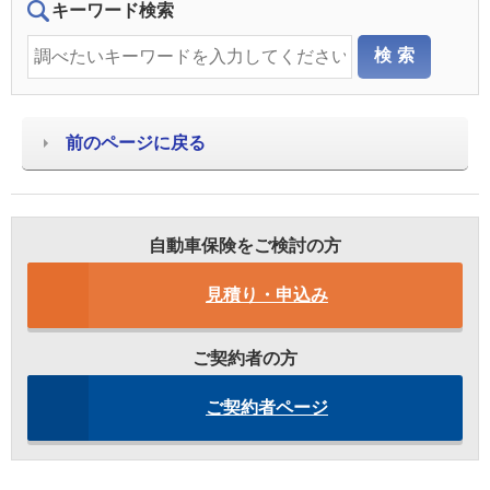
キーワード検索
前のページに戻る
自動車保険をご検討の方
見積り・申込み
ご契約者の方
ご契約者ページ