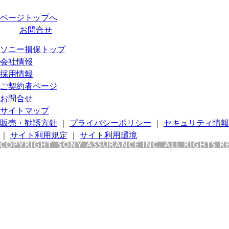
ページトップへ
お問合せ
ソニー損保トップ
会社情報
採用情報
ご契約者ページ
お問合せ
サイトマップ
販売・勧誘方針
｜
プライバシーポリシー
｜
セキュリティ情報
｜
サイト利用規定
｜
サイト利用環境