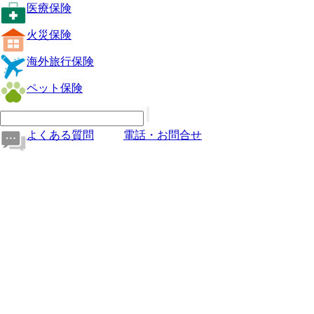
医療保険
火災保険
海外旅行保険
ペット保険
よくある質問
電話・お問合せ