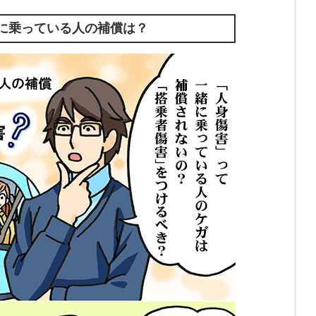
に乗っている人の補償は？