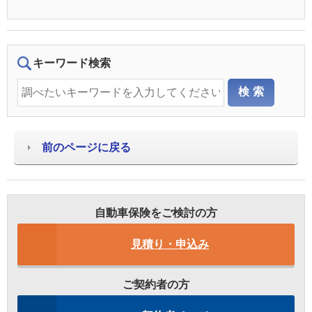
キーワード検索
前のページに戻る
自動車保険をご検討の方
見積り・申込み
ご契約者の方