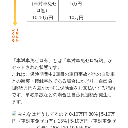
（車対車免ゼ
5万円
ロ無）
10-10万円
10万円
「車対車免ゼロ有」とは「車対車免ゼロ特約」が
セットされた状態です。
これは、保険期間中1回目の車両事故が他の自動車
との衝突・接触事故である場合にかぎり、自己負
担額5万円を差引かずに保険金をお支払いする特約
です。単独事故などの場合は自己負担額が発生し
ます。