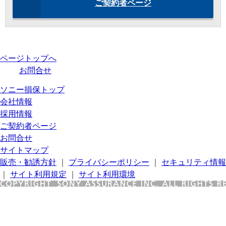
ご契約者ページ
ページトップへ
お問合せ
ソニー損保トップ
会社情報
採用情報
ご契約者ページ
お問合せ
サイトマップ
販売・勧誘方針
｜
プライバシーポリシー
｜
セキュリティ情報
｜
サイト利用規定
｜
サイト利用環境