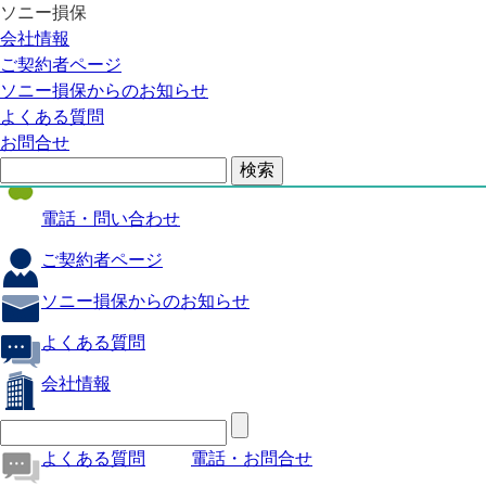
ソニー損保
自動車保険
会社情報
医療保険
ご契約者ページ
ソニー損保からのお知らせ
火災保険
よくある質問
海外旅行保険
お問合せ
ペット保険
電話・問い合わせ
ご契約者ページ
ソニー損保からのお知らせ
よくある質問
会社情報
よくある質問
電話・お問合せ