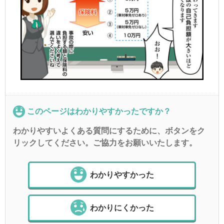
このページはわかりやすかったですか？
わかりやすいよくある質問にするために、ボタンをク
リックしてください。ご協力をお願いいたします。
わかりやすかった
わかりにくかった