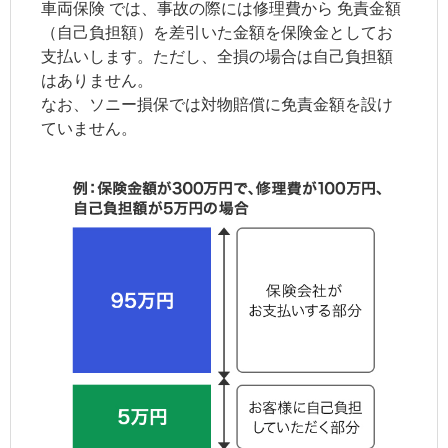
車両保険
では、事故の際には修理費から
免責金額
（自己負担額）を差引いた金額を保険金としてお
支払いします。ただし、全損の場合は自己負担額
はありません。
なお、ソニー損保では対物賠償に免責金額を設け
ていません。