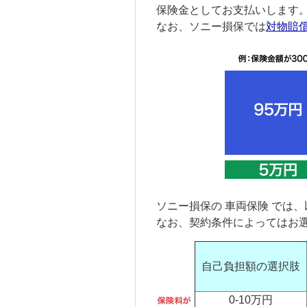
保険金としてお支払いします
なお、ソニー損保では
対物賠
ソニー損保の
車両保険
では、
なお、契約条件によってはお
自己負担額の選択肢
0-10万円