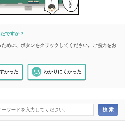
ったですか？
るために、ボタンをクリックしてください。ご協力をお
すかった
わかりにくかった