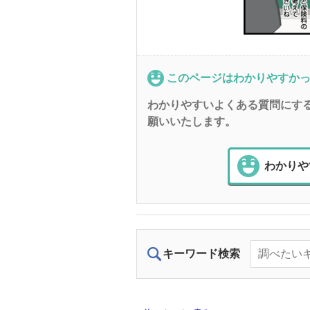
このページはわかりやすか
わかりやすいよくある質問にす
願いいたします。
わかりや
キーワード検索