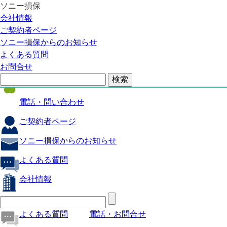
ソニー損保
自動車保険
会社情報
医療保険
ご契約者ページ
ソニー損保からのお知らせ
火災保険
よくある質問
海外旅行保険
お問合せ
ペット保険
電話・問い合わせ
ご契約者ページ
ソニー損保からのお知らせ
よくある質問
会社情報
よくある質問
電話・お問合せ