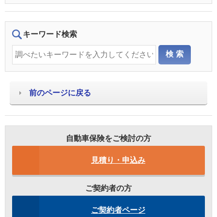
キーワード検索
前のページに戻る
自動車保険をご検討の方
見積り・申込み
ご契約者の方
ご契約者ページ