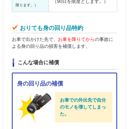
（90日を限度とします。）
限ります。）
おりても身の回り品特約
お車で出かけた先で、
お車を降りてから
の事故に
よる身の回り品の損害を補償します。
こんな場合に補償
身の回り品の補償
お車での外出先で自分
のモノを壊してしまっ
た。