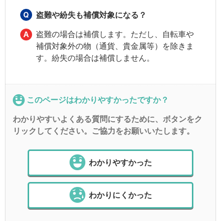
盗難や紛失も補償対象になる？
盗難の場合は補償します。ただし、自転車や
補償対象外の物（通貨、貴金属等）を除きま
す。紛失の場合は補償しません。
このページはわかりやすかったですか？
わかりやすいよくある質問にするために、ボタンをク
リックしてください。ご協力をお願いいたします。
わかりやすかった
わかりにくかった