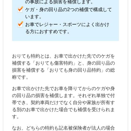
の事故による損害を補償します。
ケガ・身の回り品の2つの補償で構成して
います。
お車でレジャー・スポーツによく出かけ
る方におすすめです。
おりても特約とは、お車で出かけた先でのケガを
補償する「おりても傷害特約」と、身の回り品の
損害を補償する「おりても身の回り品特約」の総
称です。
お車で出かけた先でお車を降りてからのケガや身
の回り品の損害を補償します。それぞれ単独で付
帯でき、契約車両だけでなく自分や家族が所有す
る別のお車で出かけた場合でも補償を受けられま
す。
なお、どちらの特約も記名被保険者が法人の場合