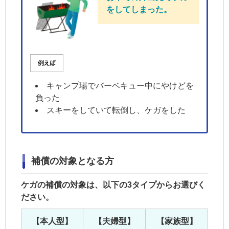
をしてしまった。
キャンプ場でバーベキュー中にやけどを
負った
スキーをしていて転倒し、ケガをした
補償の対象となる方
ケガの補償の対象は、以下の3タイプからお選びく
ださい。
【本人型】
【夫婦型】
【家族型】