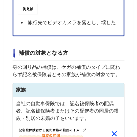
旅行先でビデオカメラを落とし、壊した
補償の対象となる方
身の回り品の補償は、ケガの補償のタイプに関わ
らず記名被保険者とその家族が補償の対象です。
家族
当社の自動車保険では、記名被保険者の配偶
者、記名被保険者またはその配偶者の同居の親
族・別居の未婚の子をいいます。