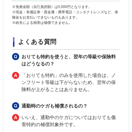
※免責金額（自己負担額）は5,000円となります。
※現金・有価証券・貴金属・携帯電話・コンタクトレンズなど、保
険金をお支払いできないものもあります。
※紛失による損害は補償できません。
よくある質問
おりても特約を使うと、翌年の等級や保険料
はどうなるの？
「おりても特約」のみを使用した場合は、ノ
ンフリート等級は下がらないため、翌年の保
険料が上がることはありません。
通勤時のケガも補償されるの？
いいえ、通勤中のケガについてはおりても傷
害特約の補償対象外です。