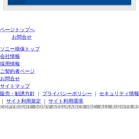
ページトップへ
お問合せ
ソニー損保トップ
会社情報
採用情報
ご契約者ページ
お問合せ
サイトマップ
販売・勧誘方針
｜
プライバシーポリシー
｜
セキュリティ情報
｜
サイト利用規定
｜
サイト利用環境