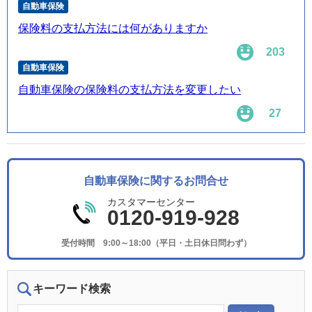
自動車保険
保険料の支払方法には何がありますか
203
自動車保険
自動車保険の保険料の支払方法を変更したい
27
自動車保険に関するお問合せ
カスタマーセンター
0120-919-928
受付時間 9:00～18:00（平日・土日休日問わず）
キーワード検索