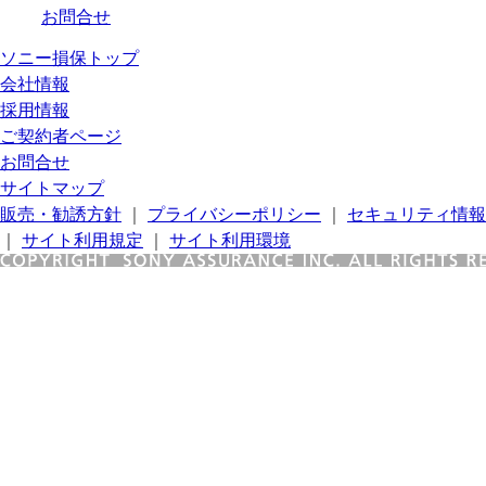
お問合せ
ソニー損保トップ
会社情報
採用情報
ご契約者ページ
お問合せ
サイトマップ
販売・勧誘方針
｜
プライバシーポリシー
｜
セキュリティ情報
｜
サイト利用規定
｜
サイト利用環境