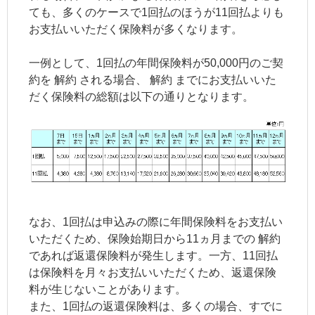
ても、多くのケースで1回払のほうが11回払よりも
お支払いいただく保険料が多くなります。
一例として、1回払の年間保険料が50,000円のご契
約を
解約
される場合、
解約
までにお支払いいた
だく保険料の総額は以下の通りとなります。
なお、1回払は申込みの際に年間保険料をお支払い
いただくため、保険始期日から11ヵ月までの
解約
であれば返還保険料が発生します。一方、11回払
は保険料を月々お支払いいただくため、返還保険
料が生じないことがあります。
また、1回払の返還保険料は、多くの場合、すでに