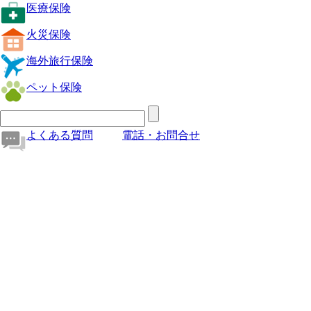
医療保険
火災保険
海外旅行保険
ペット保険
よくある質問
電話・お問合せ