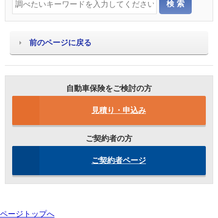
前のページに戻る
自動車保険をご検討の方
見積り・申込み
ご契約者の方
ご契約者ページ
ページトップへ