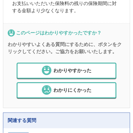
お支払いいただいた保険料の残りの保険期間に対
する金額より少なくなります。
このページはわかりやすかったですか？
わかりやすいよくある質問にするために、ボタンをク
リックしてください。ご協力をお願いいたします。
わかりやすかった
わかりにくかった
関連する質問