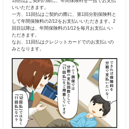
1回払はご契約の際に、年間保険料を一括でお支払
いいただきます。
一方、11回払はご契約の際に、第1回分割保険料と
して年間保険料の2/12をお支払いいただきます。2
回目以降は、年間保険料の1/12を毎月お支払いい
ただきます。
なお、11回払はクレジットカードでのお支払いの
みとなります。