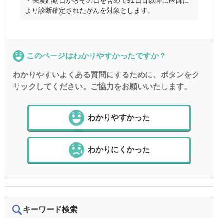
・保険始期日からその日を含めて91日目以降に医師に
より診断確定されたがんを対象とします。
このページはわかりやすかったですか？
わかりやすいよくある質問にするために、ボタンをク
リックしてください。ご協力をお願いいたします。
わかりやすかった
わかりにくかった
キーワード検索