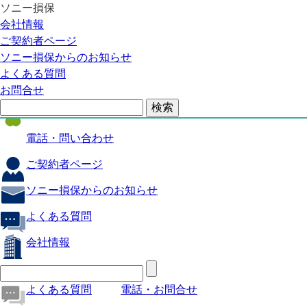
ソニー損保
自動車保険
会社情報
医療保険
ご契約者ページ
ソニー損保からのお知らせ
火災保険
よくある質問
海外旅行保険
お問合せ
ペット保険
電話・問い合わせ
ご契約者ページ
ソニー損保からのお知らせ
よくある質問
会社情報
よくある質問
電話・お問合せ