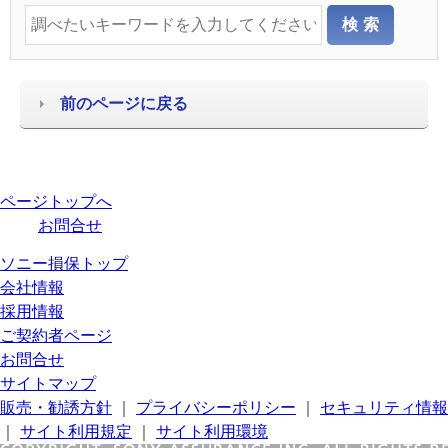
前のページに戻る
ページトップへ
お問合せ
ソニー損保トップ
会社情報
採用情報
ご契約者ページ
お問合せ
サイトマップ
販売・勧誘方針
｜
プライバシーポリシー
｜
セキュリティ情報
｜
サイト利用規定
｜
サイト利用環境