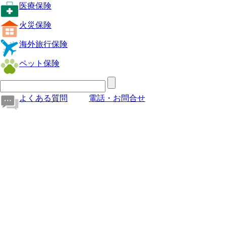
医療保険
火災保険
海外旅行保険
ペット保険
よくある質問
電話・お問合せ