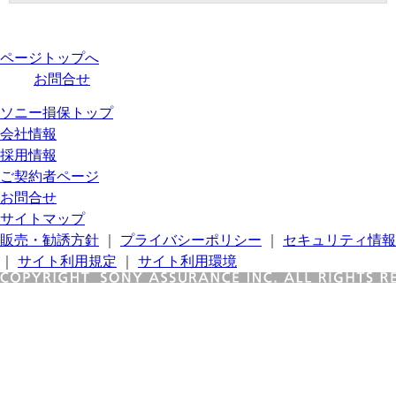
ページトップへ
お問合せ
ソニー損保トップ
会社情報
採用情報
ご契約者ページ
お問合せ
サイトマップ
販売・勧誘方針
｜
プライバシーポリシー
｜
セキュリティ情報
｜
サイト利用規定
｜
サイト利用環境