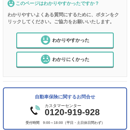
このページはわかりやすかったですか？
わかりやすいよくある質問にするために、ボタンをク
リックしてください。ご協力をお願いいたします。
わかりやすかった
わかりにくかった
自動車保険に関するお問合せ
カスタマーセンター
0120-919-928
受付時間 9:00～18:00（平日・土日休日問わず）