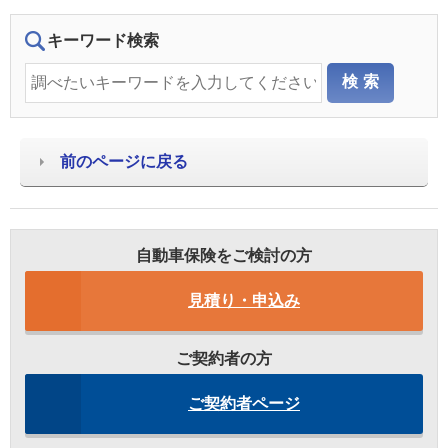
キーワード検索
前のページに戻る
自動車保険をご検討の方
見積り・申込み
ご契約者の方
ご契約者ページ