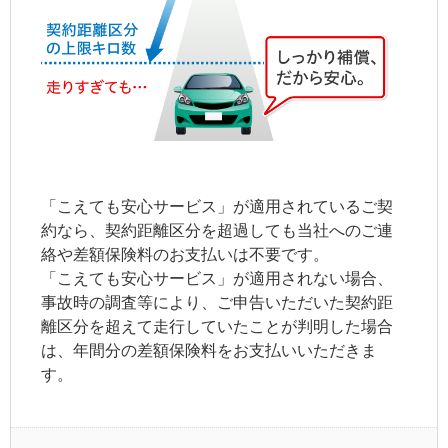
「こえても安心サービス」が適用されているご契
約なら、
契約距離区分
を超過しても当社へのご連
絡や差額保険料のお支払いは不要です。
「こえても安心サービス」が適用されない場合、
事故時の調査等により、ご申告いただいた
契約距
離区分
を超えて走行していたことが判明した場合
は、年間分の差額保険料をお支払いいただきま
す。