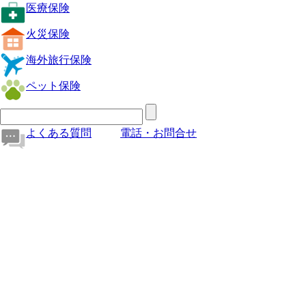
医療保険
火災保険
海外旅行保険
ペット保険
よくある質問
電話・お問合せ