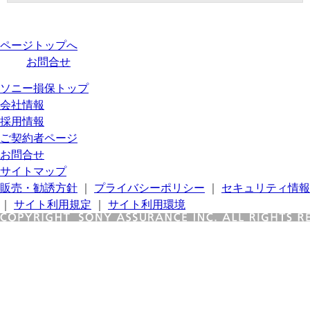
ページトップへ
お問合せ
ソニー損保トップ
会社情報
採用情報
ご契約者ページ
お問合せ
サイトマップ
販売・勧誘方針
｜
プライバシーポリシー
｜
セキュリティ情報
｜
サイト利用規定
｜
サイト利用環境