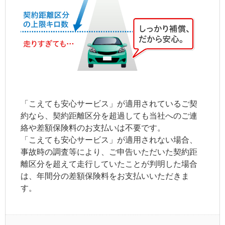
「こえても安心サービス」が適用されているご契
約なら、
契約距離区分
を超過しても当社へのご連
絡や差額保険料のお支払いは不要です。
「こえても安心サービス」が適用されない場合、
事故時の調査等により、ご申告いただいた
契約距
離区分
を超えて走行していたことが判明した場合
は、年間分の差額保険料をお支払いいただきま
す。