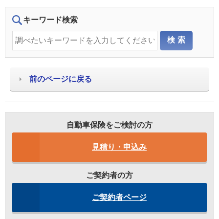
キーワード検索
前のページに戻る
自動車保険をご検討の方
見積り・申込み
ご契約者の方
ご契約者ページ