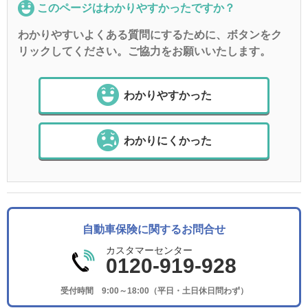
このページはわかりやすかったですか？
わかりやすいよくある質問にするために、ボタンをク
リックしてください。ご協力をお願いいたします。
わかりやすかった
わかりにくかった
自動車保険に関するお問合せ
カスタマーセンター
0120-919-928
受付時間 9:00～18:00（平日・土日休日問わず）