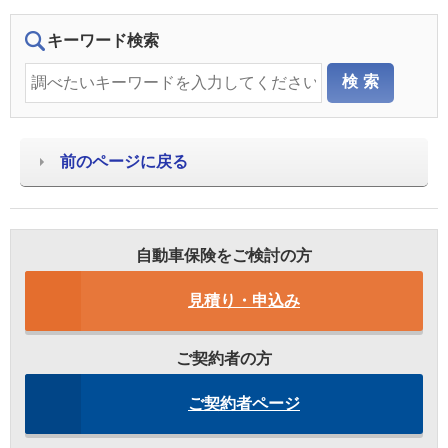
キーワード検索
前のページに戻る
自動車保険をご検討の方
見積り・申込み
ご契約者の方
ご契約者ページ