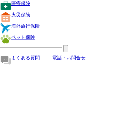
医療保険
火災保険
海外旅行保険
ペット保険
よくある質問
電話・お問合せ