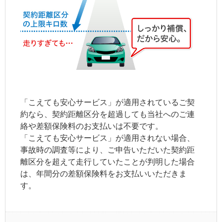
「こえても安心サービス」が適用されているご契
約なら、
契約距離区分
を超過しても当社へのご連
絡や差額保険料のお支払いは不要です。
「こえても安心サービス」が適用されない場合、
事故時の調査等により、ご申告いただいた
契約距
離区分
を超えて走行していたことが判明した場合
は、年間分の差額保険料をお支払いいただきま
す。