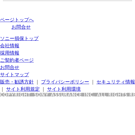
ページトップへ
お問合せ
ソニー損保トップ
会社情報
採用情報
ご契約者ページ
お問合せ
サイトマップ
販売・勧誘方針
｜
プライバシーポリシー
｜
セキュリティ情報
｜
サイト利用規定
｜
サイト利用環境