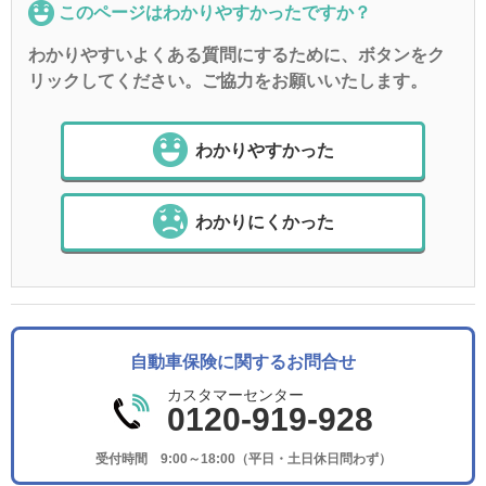
このページはわかりやすかったですか？
わかりやすいよくある質問にするために、ボタンをク
リックしてください。ご協力をお願いいたします。
わかりやすかった
わかりにくかった
自動車保険に関するお問合せ
カスタマーセンター
0120-919-928
受付時間 9:00～18:00（平日・土日休日問わず）