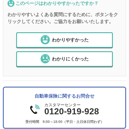
このページはわかりやすかったですか？
わかりやすいよくある質問にするために、ボタンをク
リックしてください。ご協力をお願いいたします。
わかりやすかった
わかりにくかった
自動車保険に関するお問合せ
カスタマーセンター
0120-919-928
受付時間 9:00～18:00（平日・土日休日問わず）