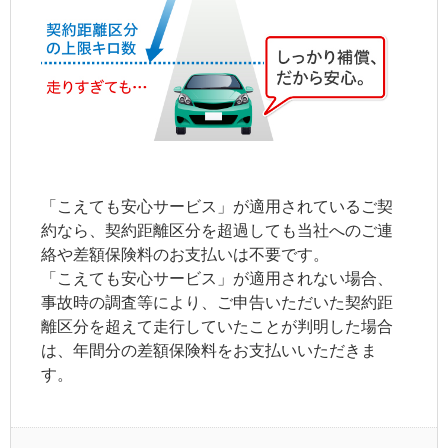
「こえても安心サービス」が適用されているご契
約なら、
契約距離区分
を超過しても当社へのご連
絡や差額保険料のお支払いは不要です。
「こえても安心サービス」が適用されない場合、
事故時の調査等により、ご申告いただいた
契約距
離区分
を超えて走行していたことが判明した場合
は、年間分の差額保険料をお支払いいただきま
す。