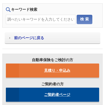
キーワード検索
前のページに戻る
自動車保険をご検討の方
見積り・申込み
ご契約者の方
ご契約者ページ