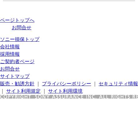
ページトップへ
お問合せ
ソニー損保トップ
会社情報
採用情報
ご契約者ページ
お問合せ
サイトマップ
販売・勧誘方針
｜
プライバシーポリシー
｜
セキュリティ情報
｜
サイト利用規定
｜
サイト利用環境