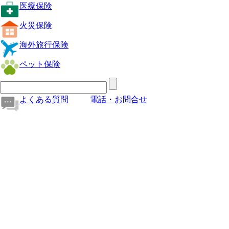
医療保険
火災保険
海外旅行保険
ペット保険
よくある質問
電話・お問合せ