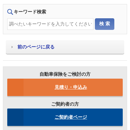
キーワード検索
前のページに戻る
自動車保険をご検討の方
見積り・申込み
ご契約者の方
ご契約者ページ