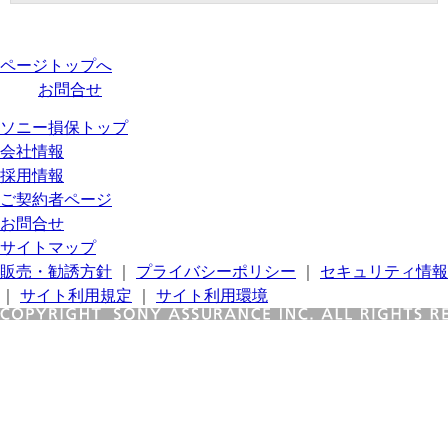
ページトップへ
お問合せ
ソニー損保トップ
会社情報
採用情報
ご契約者ページ
お問合せ
サイトマップ
販売・勧誘方針
｜
プライバシーポリシー
｜
セキュリティ情報
｜
サイト利用規定
｜
サイト利用環境