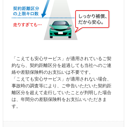
「こえても安心サービス」が適用されているご契
約なら、
契約距離区分
を超過しても当社へのご連
絡や差額保険料のお支払いは不要です。
「こえても安心サービス」が適用されない場合、
事故時の調査等により、ご申告いただいた
契約距
離区分
を超えて走行していたことが判明した場合
は、年間分の差額保険料をお支払いいただきま
す。