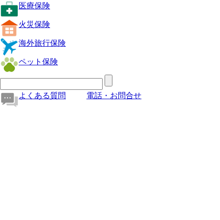
医療保険
火災保険
海外旅行保険
ペット保険
よくある質問
電話・お問合せ