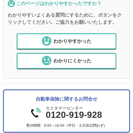
このページはわかりやすかったですか？
わかりやすいよくある質問にするために、ボタンをク
リックしてください。ご協力をお願いいたします。
わかりやすかった
わかりにくかった
自動車保険に関するお問合せ
カスタマーセンター
0120-919-928
受付時間 9:00～18:00（平日・土日休日問わず）