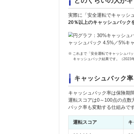
どのくらいの人がキ
実際に「安全運転でキャッシ
20％以上のキャッシュバック
※
これまで「安全運転でキャッシュバッ
キャッシュバック結果です。（2023
キャッシュバック率
キャッシュバック率は保険期
運転スコアは0～100点の点
バック率も変動する仕組みで
運転スコア
キ