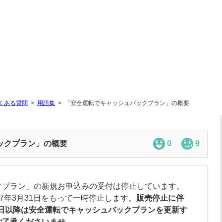
くある質問
用語集
「安全運転でキャッシュバックプラン」の概要
ックプラン」の概要
0
9
クプラン」の新規お申込みの受付は停止しています。
7年3月31日をもって一時停止します。
販売停止に伴
月1日以降は安全運転でキャッシュバックプランを更新す
ご了承くださいませ。